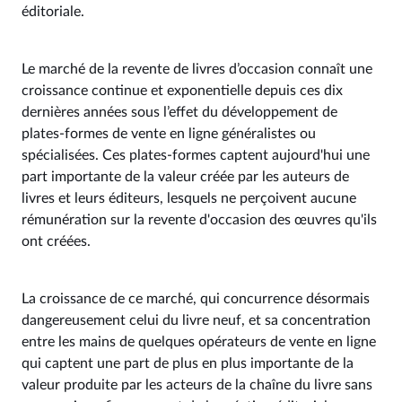
éditoriale.
Le marché de la revente de livres d’occasion connaît une
croissance continue et exponentielle depuis ces dix
dernières années sous l’effet du développement de
plates-formes de vente en ligne généralistes ou
spécialisées. Ces plates-formes captent aujourd'hui une
part importante de la valeur créée par les auteurs de
livres et leurs éditeurs, lesquels ne perçoivent aucune
rémunération sur la revente d'occasion des œuvres qu'ils
ont créées.
La croissance de ce marché, qui concurrence désormais
dangereusement celui du livre neuf, et sa concentration
entre les mains de quelques opérateurs de vente en ligne
qui captent une part de plus en plus importante de la
valeur produite par les acteurs de la chaîne du livre sans