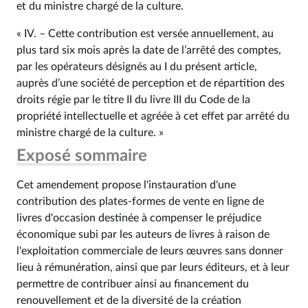
et du ministre chargé de la culture.
« IV. – Cette contribution est versée annuellement, au
plus tard six mois après la date de l’arrêté des comptes,
par les opérateurs désignés au I du présent article,
auprès d’une société de perception et de répartition des
droits régie par le titre II du livre III du Code de la
propriété intellectuelle et agréée à cet effet par arrêté du
ministre chargé de la culture. »
Exposé sommaire
Cet amendement propose l'instauration d'une
contribution des plates-formes de vente en ligne de
livres d'occasion destinée à compenser le préjudice
économique subi par les auteurs de livres à raison de
l'exploitation commerciale de leurs œuvres sans donner
lieu à rémunération, ainsi que par leurs éditeurs, et à leur
permettre de contribuer ainsi au financement du
renouvellement et de la diversité de la création