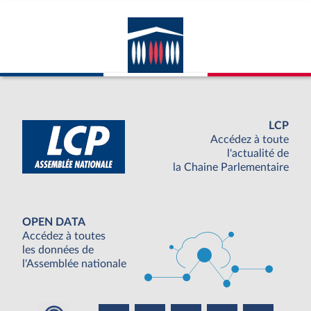
LCP
Accédez à toute
l'actualité de
la Chaine Parlementaire
OPEN DATA
Accédez à toutes
les données de
l'Assemblée nationale