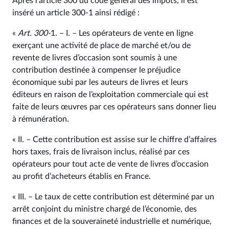
Après l’article 300 du code général des impôts, il est
inséré un article 300‑1 ainsi rédigé :
«
Art. 300‑
1. – I. – Les opérateurs de vente en ligne
exerçant une activité de place de marché et/ou de
revente de livres d’occasion sont soumis à une
contribution destinée à compenser le préjudice
économique subi par les auteurs de livres et leurs
éditeurs en raison de l’exploitation commerciale qui est
faite de leurs œuvres par ces opérateurs sans donner lieu
à rémunération.
« II. – Cette contribution est assise sur le chiffre d’affaires
hors taxes, frais de livraison inclus, réalisé par ces
opérateurs pour tout acte de vente de livres d’occasion
au profit d’acheteurs établis en France.
« III. – Le taux de cette contribution est déterminé par un
arrêt conjoint du ministre chargé de l’économie, des
finances et de la souveraineté industrielle et numérique,