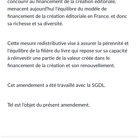
concourir au financement de la création éditoriale,
menacent aujourd'hui l'équilibre du modèle de
financement de la création éditoriale en France, et donc
sa richesse et sa diversité.
Cette mesure redistributive vise à assurer la pérennité et
l'équilibre de la filière du livre qui repose sur sa capacité
à réinvestir une partie de la valeur créée dans le
financement de la création et son renouvellement.
Cet amendement a été travaillé avec la SGDL.
Tel est l’objet du présent amendement.