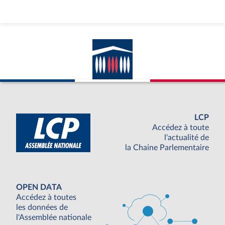
LCP
Accédez à toute
l'actualité de
la Chaine Parlementaire
OPEN DATA
Accédez à toutes
les données de
l'Assemblée nationale