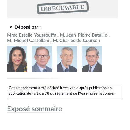
IRRECEVABLE
Déposé par :
Mme Estelle Youssouffa
M. Jean-Pierre Bataille
M. Michel Castellani
M. Charles de Courson
Cet amendement a été déclaré irrecevable après publication en
application de l'article 98 du règlement de l'Assemblée nationale.
Exposé sommaire