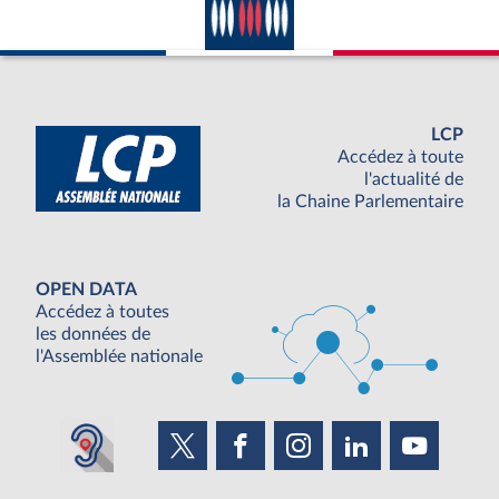
LCP
Accédez à toute
l'actualité de
la Chaine Parlementaire
OPEN DATA
Accédez à toutes
les données de
l'Assemblée nationale