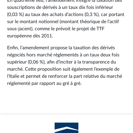
En quatrième lieu, l’amendement intègre la taxation des
souscriptions de dérivés à un taux dix fois inférieur
(0,03 %) au taux des achats d’actions (0,3 %), car portant
sur le montant notionnel (montant théorique de l’actif
sous-jacent), comme le prévoit le projet de TTF
européenne dès 2011.
Enfin, l’amendement propose la taxation des dérivés
négociés hors marché réglementés à un taux deux fois
supérieur (0,06 %), afin d’inciter à la transparence du
marché. Cette proposition suit également l’exemple de
l’Italie et permet de renforcer la part relative du marché
réglementé par rapport au gré à gré.