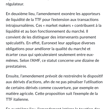
régulateur.
En deuxième lieu, l’amendement exonère les apporteurs
de liquidité de la TTF pour l’extension aux transactions
intrajournalières. Ces « market makers » contribuent à la
liquidité et au bon fonctionnement du marché. Il
convient de les distinguer des intervenants purement
spéculatifs. En effet, Euronext leur applique diverses
obligations pour améliorer la qualité du marché et
écarter ceux qui spéculeraient seulement entre eux-
mêmes. Selon l’AMF, ce statut concerne une dizaine de
prestataires.
Ensuite, l’amendement prévoit de restreindre le dispositif
aux dérivés d’actions, afin de ne pas pénaliser l’utilisation
de certains dérivés comme couverture, par exemple en
matière agricole. Cette proposition suit l’exemple de la
TTF italienne.