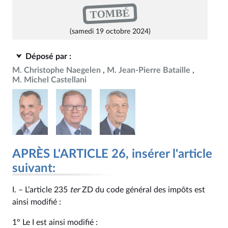
TOMBÉ
(samedi 19 octobre 2024)
Déposé par :
M. Christophe Naegelen
M. Jean-Pierre Bataille
M. Michel Castellani
APRÈS L'ARTICLE 26, insérer l'article
suivant:
I. – L’article 235
ter
ZD du code général des impôts est
ainsi modifié :
1° Le I est ainsi modifié :