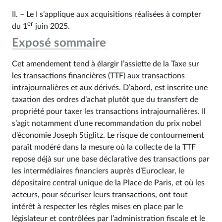
II. – Le I s’applique aux acquisitions réalisées à compter
er
du 1
juin 2025.
Exposé sommaire
Cet amendement tend à élargir l’assiette de la Taxe sur
les transactions financières (TTF) aux transactions
intrajournalières et aux dérivés. D’abord, est inscrite une
taxation des ordres d’achat plutôt que du transfert de
propriété pour taxer les transactions intrajournalières. Il
s’agit notamment d’une recommandation du prix nobel
d’économie Joseph Stiglitz. Le risque de contournement
paraît modéré dans la mesure où la collecte de la TTF
repose déjà sur une base déclarative des transactions par
les intermédiaires financiers auprès d’Euroclear, le
dépositaire central unique de la Place de Paris, et où les
acteurs, pour sécuriser leurs transactions, ont tout
intérêt à respecter les règles mises en place par le
législateur et contrôlées par l’administration fiscale et le