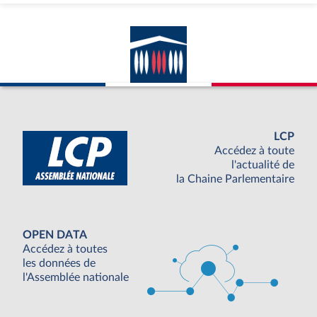
LCP
Accédez à toute
l'actualité de
la Chaine Parlementaire
OPEN DATA
Accédez à toutes
les données de
l'Assemblée nationale