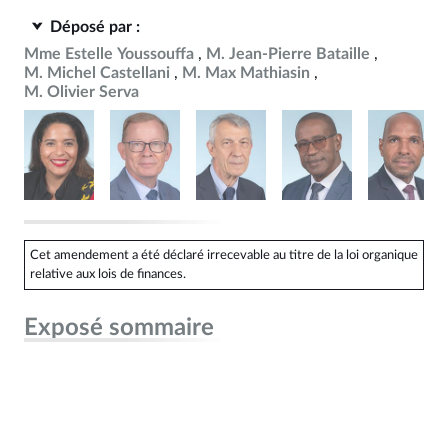
Déposé par :
Mme Estelle Youssouffa
M. Jean-Pierre Bataille
M. Michel Castellani
M. Max Mathiasin
M. Olivier Serva
Cet amendement a été déclaré irrecevable au titre de la loi organique
relative aux lois de finances.
Exposé sommaire