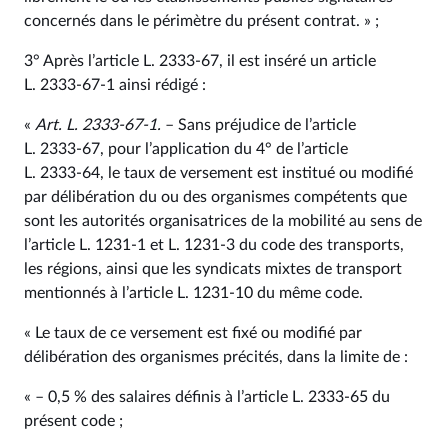
concernés dans le périmètre du présent contrat. » ;
3° Après l’article L. 2333‑67, il est inséré un article
L. 2333‑67‑1 ainsi rédigé :
«
Art. L. 2333‑67‑1.
– Sans préjudice de l’article
L. 2333‑67, pour l’application du 4° de l’article
L. 2333‑64, le taux de versement est institué ou modifié
par délibération du ou des organismes compétents que
sont les autorités organisatrices de la mobilité au sens de
l’article L. 1231‑1 et L. 1231‑3 du code des transports,
les régions, ainsi que les syndicats mixtes de transport
mentionnés à l’article L. 1231‑10 du même code.
« Le taux de ce versement est fixé ou modifié par
délibération des organismes précités, dans la limite de :
« – 0,5 % des salaires définis à l’article L. 2333‑65 du
présent code ;