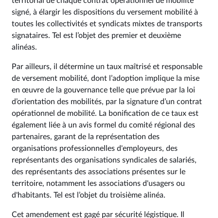
territorial de chaque contrat opérationnel de mobilité
signé, à élargir les dispositions du versement mobilité à
toutes les collectivités et syndicats mixtes de transports
signataires. Tel est l’objet des premier et deuxième
alinéas.
Par ailleurs, il détermine un taux maîtrisé et responsable
de versement mobilité, dont l’adoption implique la mise
en œuvre de la gouvernance telle que prévue par la loi
d’orientation des mobilités, par la signature d’un contrat
opérationnel de mobilité. La bonification de ce taux est
également liée à un avis formel du comité régional des
partenaires, garant de la représentation des
organisations professionnelles d'employeurs, des
représentants des organisations syndicales de salariés,
des représentants des associations présentes sur le
territoire, notamment les associations d'usagers ou
d'habitants. Tel est l’objet du troisième alinéa.
Cet amendement est gagé par sécurité légistique. Il