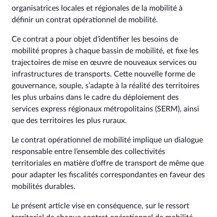
organisatrices locales et régionales de la mobilité à
définir un contrat opérationnel de mobilité.
Ce contrat a pour objet d’identifier les besoins de
mobilité propres à chaque bassin de mobilité, et fixe les
trajectoires de mise en œuvre de nouveaux services ou
infrastructures de transports. Cette nouvelle forme de
gouvernance, souple, s’adapte à la réalité des territoires
les plus urbains dans le cadre du déploiement des
services express régionaux métropolitains (SERM), ainsi
que des territoires les plus ruraux.
Le contrat opérationnel de mobilité implique un dialogue
responsable entre l’ensemble des collectivités
territoriales en matière d’offre de transport de même que
pour adapter les fiscalités correspondantes en faveur des
mobilités durables.
Le présent article vise en conséquence, sur le ressort