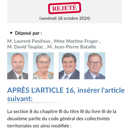
REJETÉ
(vendredi 18 octobre 2024)
Déposé par :
M. Laurent Panifous
Mme Martine Froger
M. David Taupiac
M. Jean-Pierre Bataille
APRÈS L'ARTICLE 16, insérer l'article
suivant:
La section 8 du chapitre III du titre III du livre III de la
deuxième partie du code général des collectivités
territoriales est ainsi modifiée :