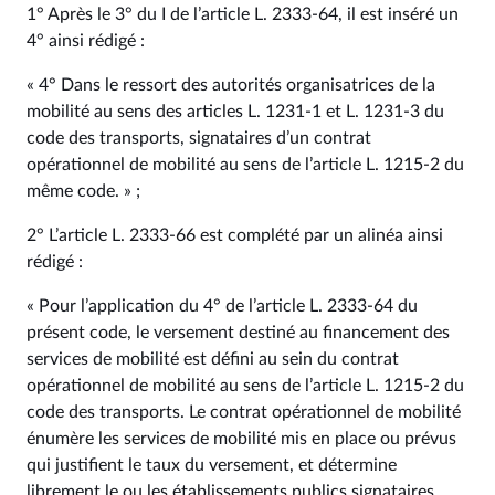
1° Après le 3° du I de l’article L. 2333‑64, il est inséré un
4° ainsi rédigé :
« 4° Dans le ressort des autorités organisatrices de la
mobilité au sens des articles L. 1231‑1 et L. 1231‑3 du
code des transports, signataires d’un contrat
opérationnel de mobilité au sens de l’article L. 1215‑2 du
même code. » ;
2° L’article L. 2333‑66 est complété par un alinéa ainsi
rédigé :
« Pour l’application du 4° de l’article L. 2333‑64 du
présent code, le versement destiné au financement des
services de mobilité est défini au sein du contrat
opérationnel de mobilité au sens de l’article L. 1215‑2 du
code des transports. Le contrat opérationnel de mobilité
énumère les services de mobilité mis en place ou prévus
qui justifient le taux du versement, et détermine
librement le ou les établissements publics signataires