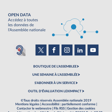
OPEN DATA
Accédez à toutes
les données de
l'Assemblée nationale
BOUTIQUE DE L'ASSEMBLEE
UNE SEMAINE À L'ASSEMBLÉE
S'ABONNER À UN SERVICE
OUTIL D'ÉVALUATION LEXIMPACT
©Tous droits réservés Assemblée nationale 2019
Mentions légales
|
Accessibilité : partiellement conforme
|
Contacter le webmestre
|
Fils RSS
|
Gestion des cookies