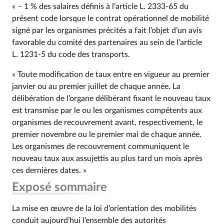
« – 1 % des salaires définis à l’article L. 2333‑65 du
présent code lorsque le contrat opérationnel de mobilité
signé par les organismes précités a fait l’objet d’un avis
favorable du comité des partenaires au sein de l’article
L. 1231‑5 du code des transports.
« Toute modification de taux entre en vigueur au premier
janvier ou au premier juillet de chaque année. La
délibération de l’organe délibérant fixant le nouveau taux
est transmise par le ou les organismes compétents aux
organismes de recouvrement avant, respectivement, le
premier novembre ou le premier mai de chaque année.
Les organismes de recouvrement communiquent le
nouveau taux aux assujettis au plus tard un mois après
ces dernières dates. »
Exposé sommaire
La mise en œuvre de la loi d’orientation des mobilités
conduit aujourd’hui l’ensemble des autorités