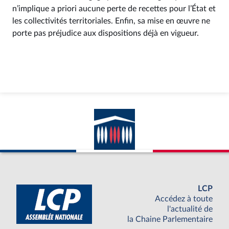
n’implique a priori aucune perte de recettes pour l’État et
les collectivités territoriales. Enfin, sa mise en œuvre ne
porte pas préjudice aux dispositions déjà en vigueur.
LCP
Accédez à toute
l'actualité de
la Chaine Parlementaire