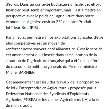
d’euros. Dans un contexte budgétaire difficile, cet effort
financier peut sembler important, mais il est à mettre en
perspective avec le poids de l’agriculture dans notre
économie qui génère environ 2 % de notre Produit
Intérieur Brut (PIB).
Par ailleurs, permettre à nos exploitations agricoles d’être
plus compétitives est un moyen de
renforcer notre souveraineté alimentaire. C’est le sens de
cet amendement qui s’inscrit dans l’amélioration de la
situation de l’agriculture française qui a été un axe fort
du discours de politique générale du Premier ministre
Michel BARNIER.
Cet amendement est issu des travaux de la proposition
de loi « Entreprendre en Agriculture » proposée par la
Fédération Nationale des Syndicats d’Exploitants
Agricoles (FNSEA) et les Jeunes Agriculteurs (JA) à la fin
du mois d’août.