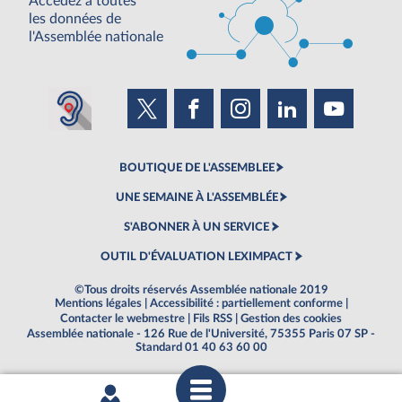
Accédez à toutes
les données de
l'Assemblée nationale
BOUTIQUE DE L'ASSEMBLEE
UNE SEMAINE À L'ASSEMBLÉE
S'ABONNER À UN SERVICE
OUTIL D'ÉVALUATION LEXIMPACT
©Tous droits réservés Assemblée nationale 2019
Mentions légales
|
Accessibilité : partiellement conforme
|
Contacter le webmestre
|
Fils RSS
|
Gestion des cookies
Assemblée nationale - 126 Rue de l'Université, 75355 Paris 07 SP -
Standard 01 40 63 60 00