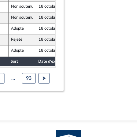
Non soutenu
18 octobre 2024
13 octobre 2024
Non soutenu
18 octobre 2024
13 octobre 2024
Adopté
18 octobre 2024
13 octobre 2024
Rejeté
18 octobre 2024
12 octobre 2024
Adopté
18 octobre 2024
13 octobre 2024
Sort
Date d'examen
Date de dépôt
8
...
93