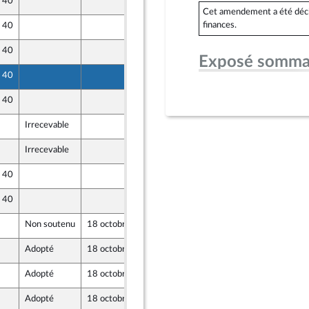
e 40
13 octobre 2024
Cet amendement a été déclaré
finances.
e 40
12 octobre 2024
e 40
13 octobre 2024
Exposé somma
e 40
13 octobre 2024
e 40
13 octobre 2024
Irrecevable
13 octobre 2024
Irrecevable
13 octobre 2024
e 40
12 octobre 2024
e 40
12 octobre 2024
Non soutenu
18 octobre 2024
11 octobre 2024
Adopté
18 octobre 2024
13 octobre 2024
Adopté
18 octobre 2024
12 octobre 2024
Adopté
18 octobre 2024
13 octobre 2024