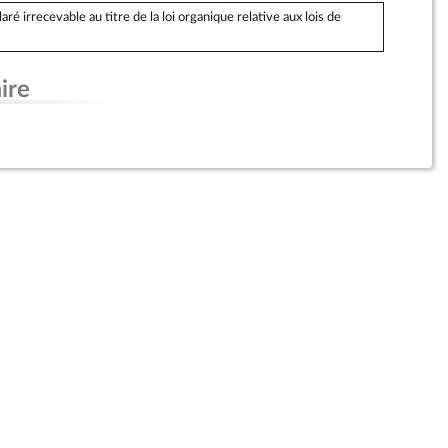
 irrecevable au titre de la loi organique relative aux lois de
ire