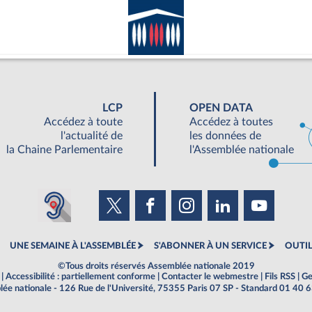
LCP
OPEN DATA
Accédez à toute
Accédez à toutes
l'actualité de
les données de
la Chaine Parlementaire
l'Assemblée nationale
UNE SEMAINE À L'ASSEMBLÉE
S'ABONNER À UN SERVICE
OUTIL
©Tous droits réservés Assemblée nationale 2019
|
Accessibilité : partiellement conforme
|
Contacter le webmestre
|
Fils RSS
|
Ge
ée nationale - 126 Rue de l'Université, 75355 Paris 07 SP - Standard 01 40 