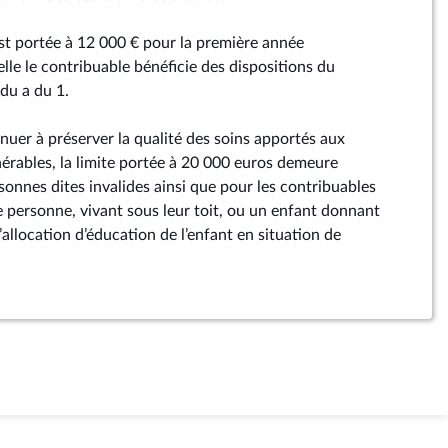
est portée à 12 000 € pour la première année
lle le contribuable bénéficie des dispositions du
 du a du 1.
uer à préserver la qualité des soins apportés aux
érables, la limite portée à 20 000 euros demeure
sonnes dites invalides ainsi que pour les contribuables
e personne, vivant sous leur toit, ou un enfant donnant
allocation d’éducation de l’enfant en situation de