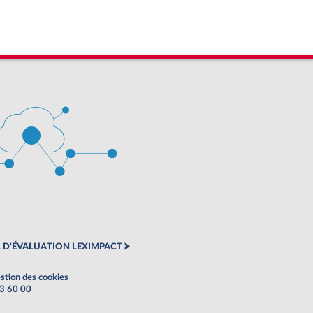
 D'ÉVALUATION LEXIMPACT
stion des cookies
63 60 00