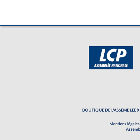
BOUTIQUE DE L'ASSEMBLEE
Mentions légales
Assembl