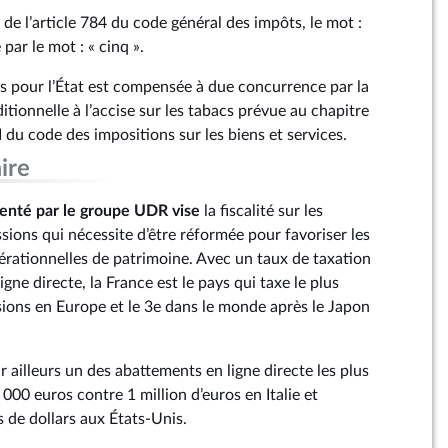
 de l’article 784 du code général des impôts, le mot :
 par le mot : « cinq ».
es pour l’État est compensée à due concurrence par la
itionnelle à l’accise sur les tabacs prévue au chapitre
II du code des impositions sur les biens et services.
ire
nté par le groupe UDR vise
la fiscalité sur les
ions qui nécessite d’être réformée pour favoriser les
érationnelles de patrimoine. Avec un taux de taxation
ligne directe, la France est le pays qui taxe le plus
ions en Europe et le 3e dans le monde après le Japon
 ailleurs un des abattements en ligne directe les plus
000 euros contre 1 million d’euros en Italie et
s de dollars aux États-Unis.