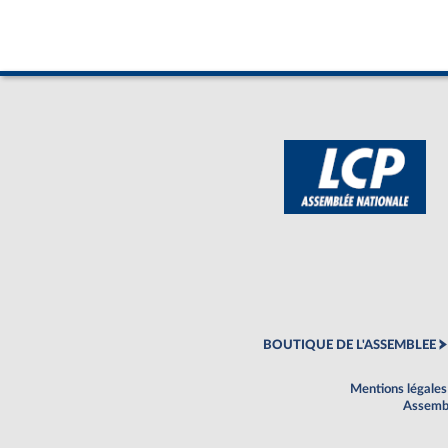
BOUTIQUE DE L'ASSEMBLEE
Mentions légales
Assembl