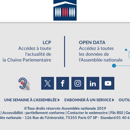
LCP
OPEN DATA
Accédez à toute
Accédez à toutes
l'actualité de
les données de
la Chaine Parlementaire
l'Assemblée nationale
UNE SEMAINE À L'ASSEMBLÉE
S'ABONNER À UN SERVICE
OUTIL
©Tous droits réservés Assemblée nationale 2019
|
Accessibilité : partiellement conforme
|
Contacter le webmestre
|
Fils RSS
|
Ge
ée nationale - 126 Rue de l'Université, 75355 Paris 07 SP - Standard 01 40 