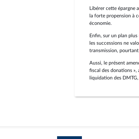
Libérer cette épargne 
la forte propension à 
économie.
Enfin, sur un plan plus 
les successions ne valo
transmission, pourtant 
Aussi, le présent amend
fiscal des donations », 
liquidation des DMTG, 