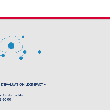
 D'ÉVALUATION LEXIMPACT
stion des cookies
63 60 00