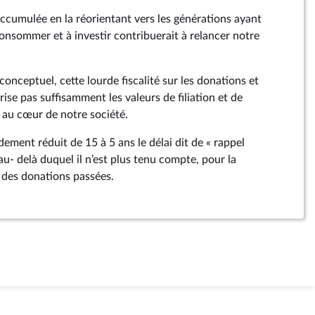
accumulée en la réorientant vers les générations ayant
consommer et à investir contribuerait à relancer notre
conceptuel, cette lourde fiscalité sur les donations et
rise pas suffisamment les valeurs de filiation et de
au cœur de notre société.
ement réduit de 15 à 5 ans le délai dit de « rappel
au- delà duquel il n’est plus tenu compte, pour la
des donations passées.