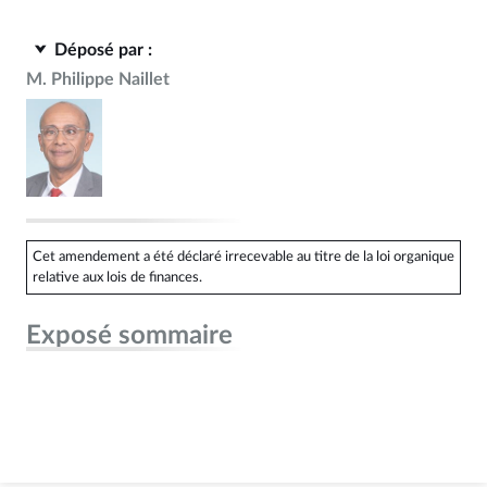
Déposé par :
M. Philippe Naillet
Cet amendement a été déclaré irrecevable au titre de la loi organique
relative aux lois de finances.
Exposé sommaire