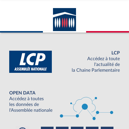
LCP
Accédez à toute
l'actualité de
la Chaine Parlementaire
OPEN DATA
Accédez à toutes
les données de
l'Assemblée nationale