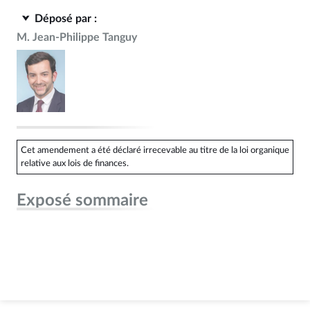
Déposé par :
M. Jean-Philippe Tanguy
Cet amendement a été déclaré irrecevable au titre de la loi organique
relative aux lois de finances.
Exposé sommaire