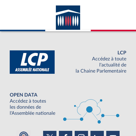
LCP
Accédez à toute
l'actualité de
la Chaine Parlementaire
OPEN DATA
Accédez à toutes
les données de
l'Assemblée nationale