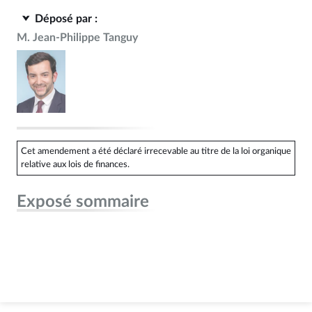
Déposé par :
M. Jean-Philippe Tanguy
Cet amendement a été déclaré irrecevable au titre de la loi organique
relative aux lois de finances.
Exposé sommaire