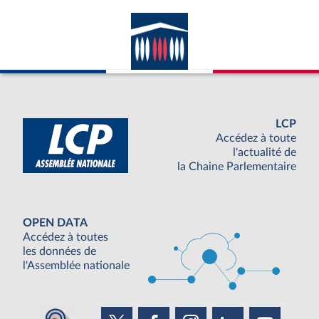
LCP
Accédez à toute
l'actualité de
la Chaine Parlementaire
OPEN DATA
Accédez à toutes
les données de
l'Assemblée nationale