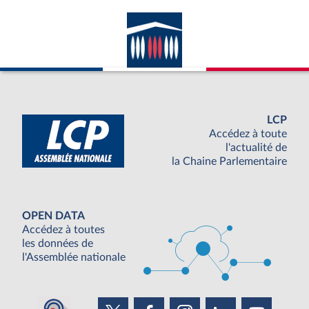
LCP
Accédez à toute
l'actualité de
la Chaine Parlementaire
OPEN DATA
Accédez à toutes
les données de
l'Assemblée nationale