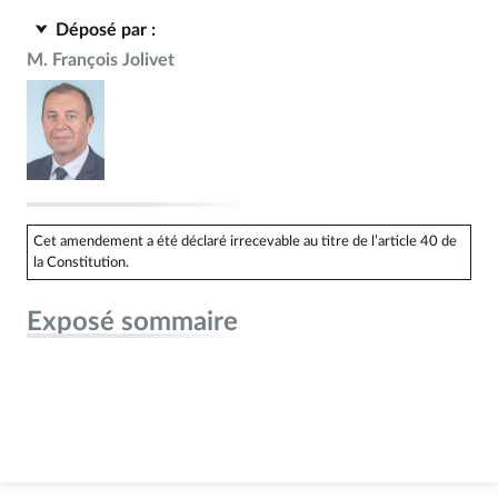
Déposé par :
M. François Jolivet
Cet amendement a été déclaré irrecevable au titre de l’article 40 de
la Constitution.
Exposé sommaire