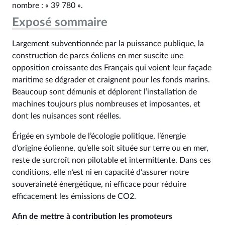
nombre : « 39 780 ».
Exposé sommaire
Largement subventionnée par la puissance publique, la
construction de parcs éoliens en mer suscite une
opposition croissante des Français qui voient leur façade
maritime se dégrader et craignent pour les fonds marins.
Beaucoup sont démunis et déplorent l’installation de
machines toujours plus nombreuses et imposantes, et
dont les nuisances sont réelles.
Érigée en symbole de l’écologie politique, l’énergie
d’origine éolienne, qu’elle soit située sur terre ou en mer,
reste de surcroît non pilotable et intermittente. Dans ces
conditions, elle n’est ni en capacité d’assurer notre
souveraineté énergétique, ni efficace pour réduire
efficacement les émissions de CO2.
Afin de mettre à contribution les promoteurs