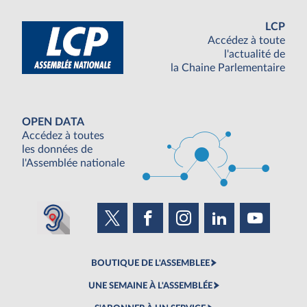
LCP
Accédez à toute
l'actualité de
la Chaine Parlementaire
OPEN DATA
Accédez à toutes
les données de
l'Assemblée nationale
BOUTIQUE DE L'ASSEMBLEE
UNE SEMAINE À L'ASSEMBLÉE