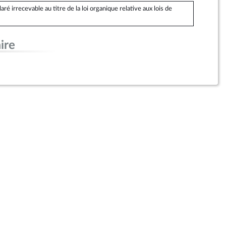
 irrecevable au titre de la loi organique relative aux lois de
ire