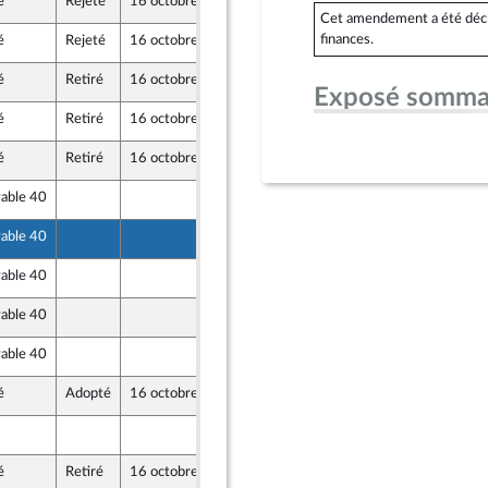
é
Rejeté
16 octobre 2024
13 octobre 2024
e
Cet amendement a été déclaré
finances.
é
Rejeté
16 octobre 2024
13 octobre 2024
e
é
Retiré
16 octobre 2024
13 octobre 2024
e
Exposé somma
é
Retiré
16 octobre 2024
13 octobre 2024
e
é
Retiré
16 octobre 2024
13 octobre 2024
vable 40
13 octobre 2024
vable 40
13 octobre 2024
ne
vable 40
13 octobre 2024
vable 40
13 octobre 2024
ne
vable 40
13 octobre 2024
é
Adopté
16 octobre 2024
16 octobre 2024
eur
13 octobre 2024
é
Retiré
16 octobre 2024
13 octobre 2024
e