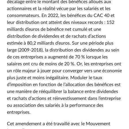
décalage entre le montant des bénéfices alloués aux
actionnaires et la réalité vécue par les salariés et les
consommateurs. En 2022, les bénéfices du CAC 40 et
leur distribution ont atteint des niveaux records : 152
milliards d’euros de bénéfice net cumulé et une
distribution de dividendes et de rachats d’actions
estimée à 80,2 milliards d’euros. Sur une période plus
large (2009-2018), la distribution des dividendes au sein
de ces entreprises a augmenté de 70 % lorsque les
salaires ont cru de moins de 20 %. Or, les entreprises ont
un rôle majeur à jouer pour converger vers une économie
plus juste et moins inégalitaire. Moduler le taux
d’imposition en fonction de l’allocation des bénéfices est
une manière de rééquilibrer la balance entre dividendes
et rachats d’actions et réinvestissement dans l’entreprise
ou association des salariés à la performance des
entreprises.
Cet amendement a été travaillé avec le Mouvement