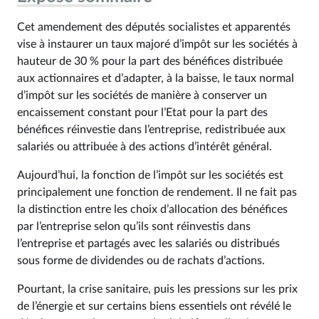
Cet amendement des députés socialistes et apparentés
vise à instaurer un taux majoré d’impôt sur les sociétés à
hauteur de 30 % pour la part des bénéfices distribuée
aux actionnaires et d’adapter, à la baisse, le taux normal
d’impôt sur les sociétés de manière à conserver un
encaissement constant pour l’Etat pour la part des
bénéfices réinvestie dans l’entreprise, redistribuée aux
salariés ou attribuée à des actions d’intérêt général.
Aujourd’hui, la fonction de l’impôt sur les sociétés est
principalement une fonction de rendement. Il ne fait pas
la distinction entre les choix d’allocation des bénéfices
par l’entreprise selon qu’ils sont réinvestis dans
l’entreprise et partagés avec les salariés ou distribués
sous forme de dividendes ou de rachats d’actions.
Pourtant, la crise sanitaire, puis les pressions sur les prix
de l’énergie et sur certains biens essentiels ont révélé le