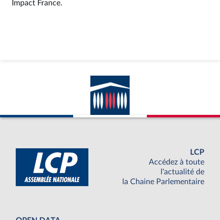
Impact France.
LCP
Accédez à toute
l'actualité de
la Chaine Parlementaire