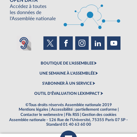
OPEN DATA
Accédez à toutes
les données de
l'Assemblée nationale
BOUTIQUE DE L'ASSEMBLEE
UNE SEMAINE À L'ASSEMBLÉE
S'ABONNER À UN SERVICE
OUTIL D'ÉVALUATION LEXIMPACT
©Tous droits réservés Assemblée nationale 2019
Mentions légales
|
Accessibilité : partiellement conforme
|
Contacter le webmestre
|
Fils RSS
|
Gestion des cookies
Assemblée nationale - 126 Rue de l'Université, 75355 Paris 07 SP -
Standard 01 40 63 60 00