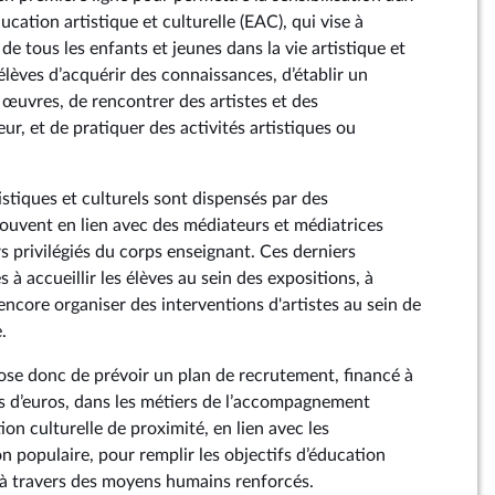
éducation artistique et culturelle (EAC), qui vise à
de tous les enfants et jeunes dans la vie artistique et
élèves d’acquérir des connaissances, d’établir un
 œuvres, de rencontrer des artistes et des
ur, et de pratiquer des activités artistiques ou
stiques et culturels sont dispensés par des
souvent en lien avec des médiateurs et médiatrices
rs privilégiés du corps enseignant. Ces derniers
 à accueillir les élèves au sein des expositions, à
encore organiser des interventions d'artistes au sein de
.
e donc de prévoir un plan de recrutement, financé à
s d’euros, dans les métiers de l’accompagnement
ion culturelle de proximité, en lien avec les
n populaire, pour remplir les objectifs d’éducation
e à travers des moyens humains renforcés.