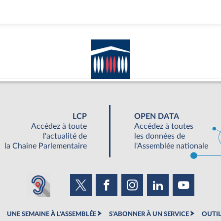
LCP
OPEN DATA
Accédez à toute
Accédez à toutes
l'actualité de
les données de
la Chaine Parlementaire
l'Assemblée nationale
UNE SEMAINE À L'ASSEMBLÉE
S'ABONNER À UN SERVICE
OUTIL