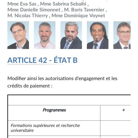
Mme Eva Sas
Mme Sabrina Sebaihi
Mme Danielle Simonnet
M. Boris Tavernier
M. Nicolas Thierry
Mme Dominique Voynet
ARTICLE 42 - ÉTAT B
Modifier ainsi les autorisations d'engagement et les
crédits de paiement :
Programmes
+
Formations supérieures et recherche
universitaire