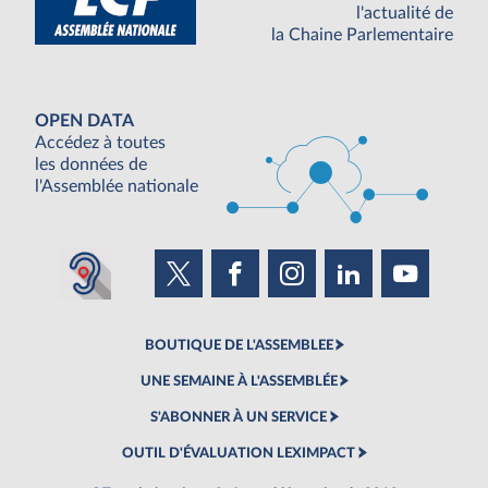
l'actualité de
la Chaine Parlementaire
OPEN DATA
Accédez à toutes
les données de
l'Assemblée nationale
BOUTIQUE DE L'ASSEMBLEE
UNE SEMAINE À L'ASSEMBLÉE
S'ABONNER À UN SERVICE
OUTIL D'ÉVALUATION LEXIMPACT