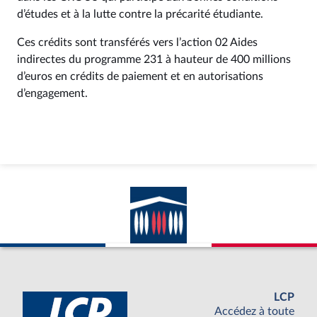
d’études et à la lutte contre la précarité étudiante.
Ces crédits sont transférés vers l’action 02 Aides
indirectes du programme 231 à hauteur de 400 millions
d’euros en crédits de paiement et en autorisations
d’engagement.
LCP
Accédez à toute