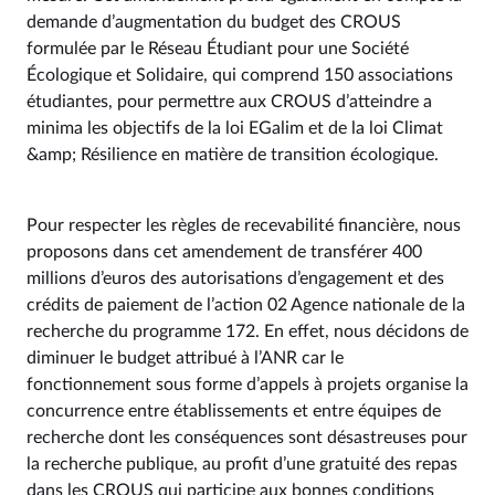
demande d’augmentation du budget des CROUS
formulée par le Réseau Étudiant pour une Société
Écologique et Solidaire, qui comprend 150 associations
étudiantes, pour permettre aux CROUS d’atteindre a
minima les objectifs de la loi EGalim et de la loi Climat
&amp; Résilience en matière de transition écologique.
Pour respecter les règles de recevabilité financière, nous
proposons dans cet amendement de transférer 400
millions d’euros des autorisations d’engagement et des
crédits de paiement de l’action 02 Agence nationale de la
recherche du programme 172. En effet, nous décidons de
diminuer le budget attribué à l’ANR car le
fonctionnement sous forme d’appels à projets organise la
concurrence entre établissements et entre équipes de
recherche dont les conséquences sont désastreuses pour
la recherche publique, au profit d’une gratuité des repas
dans les CROUS qui participe aux bonnes conditions