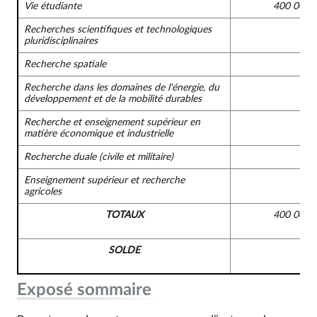
Vie étudiante
400 000 
Recherches scientifiques et technologiques
pluridisciplinaires
Recherche spatiale
Recherche dans les domaines de l'énergie, du
développement et de la mobilité durables
Recherche et enseignement supérieur en
matière économique et industrielle
Recherche duale (civile et militaire)
Enseignement supérieur et recherche
agricoles
TOTAUX
400 000 
SOLDE
Exposé sommaire