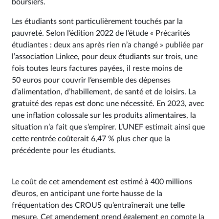
boursiers.
Les étudiants sont particulièrement touchés par la
pauvreté. Selon l’édition 2022 de l’étude « Précarités
étudiantes : deux ans après rien n’a changé » publiée par
l’association Linkee, pour deux étudiants sur trois, une
fois toutes leurs factures payées, il reste moins de
50 euros pour couvrir l’ensemble des dépenses
d’alimentation, d’habillement, de santé et de loisirs. La
gratuité des repas est donc une nécessité. En 2023, avec
une inflation colossale sur les produits alimentaires, la
situation n’a fait que s’empirer. L’UNEF estimait ainsi que
cette rentrée coûterait 6,47 % plus cher que la
précédente pour les étudiants.
Le coût de cet amendement est estimé à 400 millions
d’euros, en anticipant une forte hausse de la
fréquentation des CROUS qu’entraînerait une telle
mesure. Cet amendement prend également en compte la