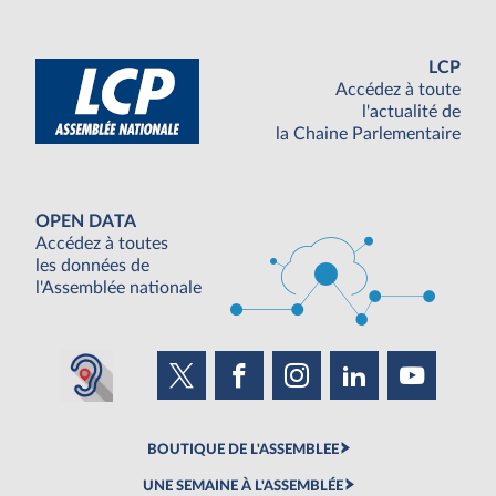
LCP
Accédez à toute
l'actualité de
la Chaine Parlementaire
OPEN DATA
Accédez à toutes
les données de
l'Assemblée nationale
BOUTIQUE DE L'ASSEMBLEE
UNE SEMAINE À L'ASSEMBLÉE