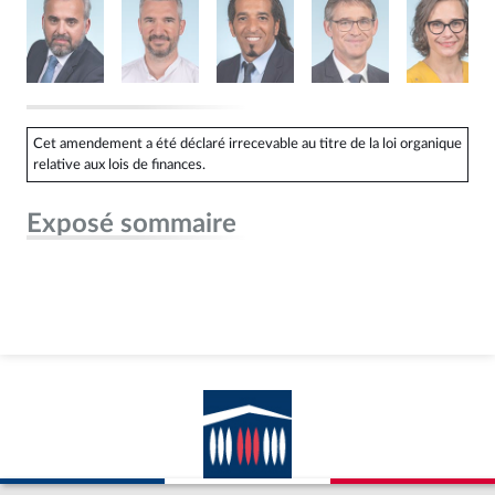
Cet amendement a été déclaré irrecevable au titre de la loi organique
relative aux lois de finances.
Exposé sommaire