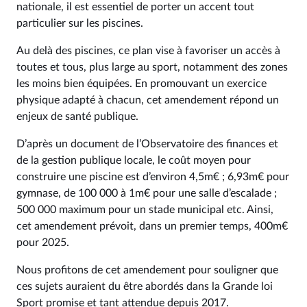
nationale, il est essentiel de porter un accent tout
particulier sur les piscines.
Au delà des piscines, ce plan vise à favoriser un accès à
toutes et tous, plus large au sport, notamment des zones
les moins bien équipées. En promouvant un exercice
physique adapté à chacun, cet amendement répond un
enjeux de santé publique.
D’après un document de l’Observatoire des finances et
de la gestion publique locale, le coût moyen pour
construire une piscine est d’environ 4,5m€ ; 6,93m€ pour
gymnase, de 100 000 à 1m€ pour une salle d’escalade ;
500 000 maximum pour un stade municipal etc. Ainsi,
cet amendement prévoit, dans un premier temps, 400m€
pour 2025.
Nous profitons de cet amendement pour souligner que
ces sujets auraient du être abordés dans la Grande loi
Sport promise et tant attendue depuis 2017.