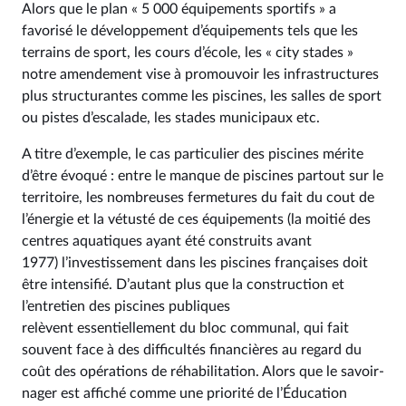
Alors que le plan « 5 000 équipements sportifs » a
favorisé le développement d’équipements tels que les
terrains de sport, les cours d’école, les « city stades »
notre amendement vise à promouvoir les infrastructures
plus structurantes comme les piscines, les salles de sport
ou pistes d’escalade, les stades municipaux etc.
A titre d’exemple, le cas particulier des piscines mérite
d’être évoqué : entre le manque de piscines partout sur le
territoire, les nombreuses fermetures du fait du cout de
l’énergie et la vétusté de ces équipements (la moitié des
centres aquatiques ayant été construits avant
1977) l’investissement dans les piscines françaises doit
être intensifié. D’autant plus que la construction et
l’entretien des piscines publiques
relèvent essentiellement du bloc communal, qui fait
souvent face à des difficultés financières au regard du
coût des opérations de réhabilitation. Alors que le savoir-
nager est affiché comme une priorité de l’Éducation