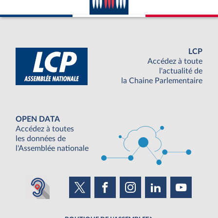
LCP
Accédez à toute
l'actualité de
la Chaine Parlementaire
OPEN DATA
Accédez à toutes
les données de
l'Assemblée nationale