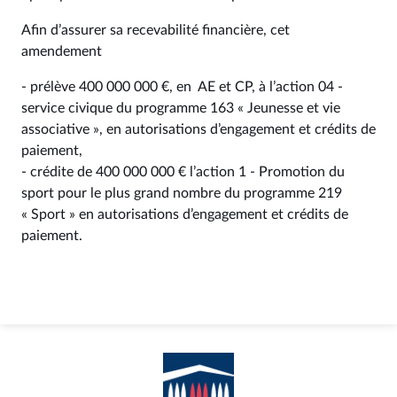
Afin d’assurer sa recevabilité financière, cet
amendement
- prélève 400 000 000 €, en AE et CP, à l’action 04 -
service civique du programme 163 « Jeunesse et vie
associative », en autorisations d’engagement et crédits de
paiement,
- crédite de 400 000 000 € l’action 1 - Promotion du
sport pour le plus grand nombre du programme 219
« Sport » en autorisations d’engagement et crédits de
paiement.