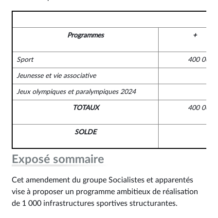
Programmes
+
Sport
400 000 
Jeunesse et vie associative
Jeux olympiques et paralympiques 2024
TOTAUX
400 000 
SOLDE
Exposé sommaire
Cet amendement du groupe Socialistes et apparentés
vise à proposer un programme ambitieux de réalisation
de 1 000 infrastructures sportives structurantes.