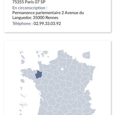
75355 Paris 07 SP
En circonscription :
Permanence parlementaire 2 Avenue du
Languedoc 35000 Rennes
Téléphone :
02.99.33.03.92