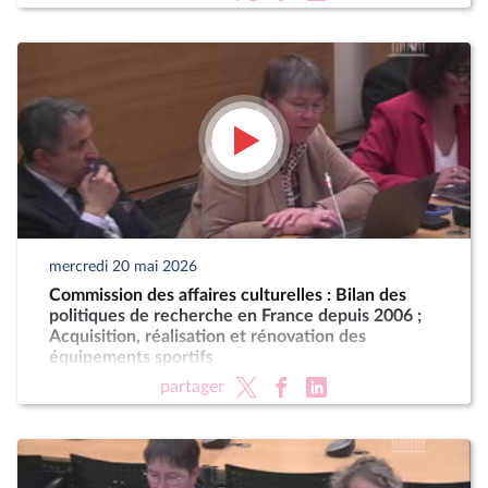
mercredi 20 mai 2026
Commission des affaires culturelles : Bilan des
politiques de recherche en France depuis 2006 ;
Acquisition, réalisation et rénovation des
équipements sportifs
partager