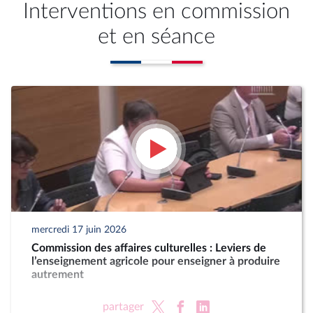
Interventions en commission
et en séance
mercredi 17 juin 2026
Commission des affaires culturelles : Leviers de
l’enseignement agricole pour enseigner à produire
autrement
partager