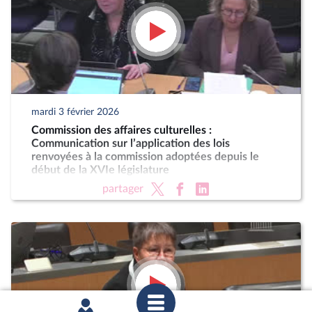
mardi 3 février 2026
Commission des affaires culturelles :
Communication sur l’application des lois
renvoyées à la commission adoptées depuis le
début de la XVIe législature
partager