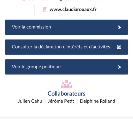
www.claudiarouaux.fr
Voir la commission
Consulter la déclaration d'intérêts et d'activités
Voir le groupe politique
Collaborateurs
Julien Cahu
Jérôme Petit
Delphine Rolland