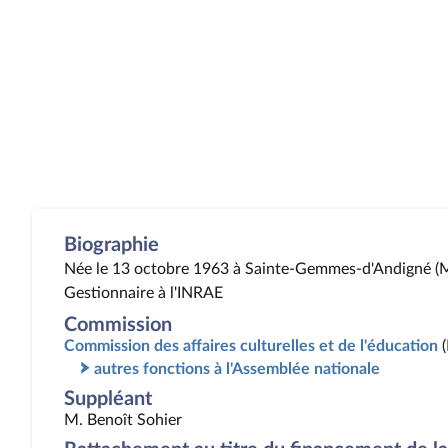
Biographie
Née le 13 octobre 1963 à Sainte-Gemmes-d'Andigné (M
Gestionnaire à l'INRAE
Commission
Commission des affaires culturelles et de l'éducation
autres fonctions à l'Assemblée nationale
Suppléant
M. Benoît Sohier