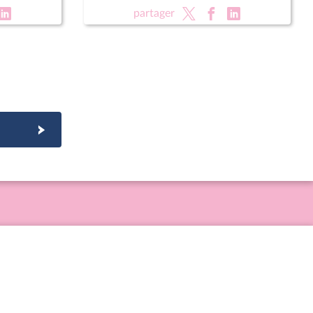
partager