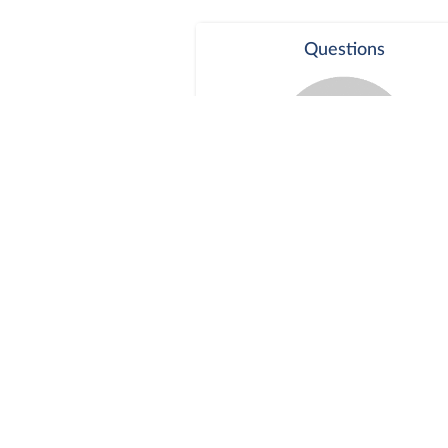
Questions
Séance publique