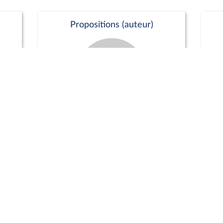
Propositions (auteur)
Commission