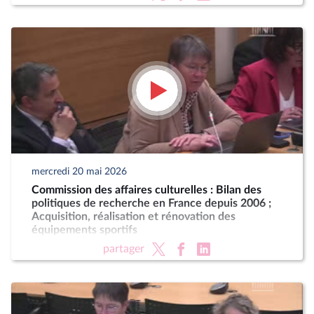
mercredi 20 mai 2026
Commission des affaires culturelles : Bilan des
politiques de recherche en France depuis 2006 ;
Acquisition, réalisation et rénovation des
équipements sportifs
partager