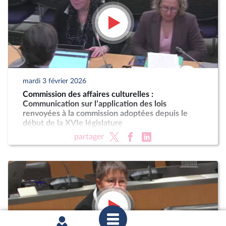
mardi 3 février 2026
Commission des affaires culturelles :
Communication sur l’application des lois
renvoyées à la commission adoptées depuis le
début de la XVIe législature
partager