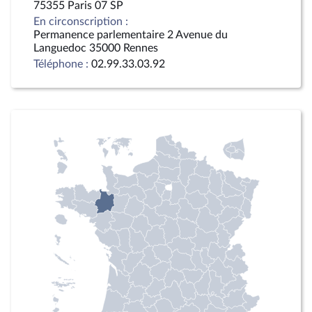
75355 Paris 07 SP
En circonscription :
Permanence parlementaire 2 Avenue du
Languedoc 35000 Rennes
Téléphone :
02.99.33.03.92