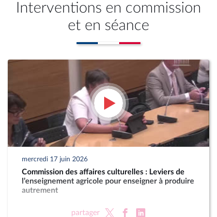
Interventions en commission
et en séance
mercredi 17 juin 2026
Commission des affaires culturelles : Leviers de
l’enseignement agricole pour enseigner à produire
autrement
partager