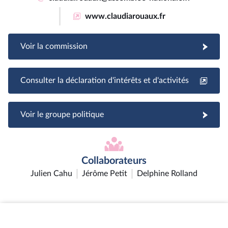
www.claudiarouaux.fr
Voir la commission
Consulter la déclaration d'intérêts et d'activités
Voir le groupe politique
Collaborateurs
Julien Cahu
Jérôme Petit
Delphine Rolland