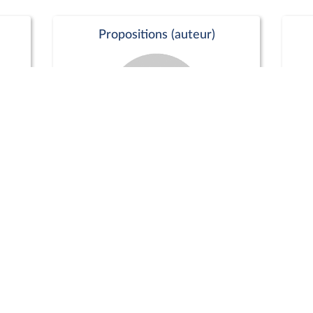
Propositions (auteur)
Commission