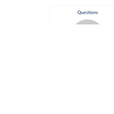
Questions
Séance publique