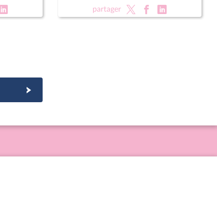
partager