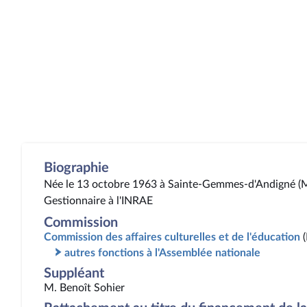
Biographie
Née le 13 octobre 1963 à Sainte-Gemmes-d'Andigné (M
Gestionnaire à l'INRAE
Commission
Commission des affaires culturelles et de l'éducation
autres fonctions à l'Assemblée nationale
Suppléant
M. Benoît Sohier