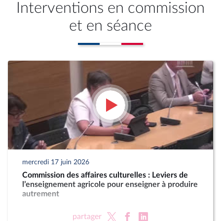
Interventions en commission
et en séance
mercredi 17 juin 2026
Commission des affaires culturelles : Leviers de
l’enseignement agricole pour enseigner à produire
autrement
partager