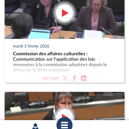
mardi 3 février 2026
Commission des affaires culturelles :
Communication sur l’application des lois
renvoyées à la commission adoptées depuis le
début de la XVIe législature
partager