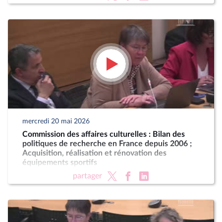
mercredi 20 mai 2026
Commission des affaires culturelles : Bilan des
politiques de recherche en France depuis 2006 ;
Acquisition, réalisation et rénovation des
équipements sportifs
partager