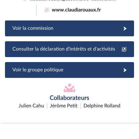
www.claudiarouaux.fr
Voir la commission
Consulter la déclaration d'intérêts et d'activités
Voir le groupe politique
Collaborateurs
Julien Cahu
Jérôme Petit
Delphine Rolland