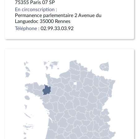
75355 Paris 07 SP
En circonscription :
Permanence parlementaire 2 Avenue du
Languedoc 35000 Rennes
Téléphone :
02.99.33.03.92