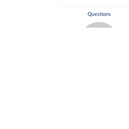
Questions
Séance publique