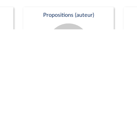
Propositions (auteur)
Commission