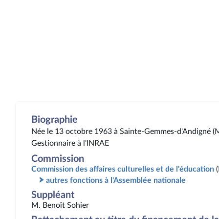
Biographie
Née le 13 octobre 1963 à Sainte-Gemmes-d'Andigné (M
Gestionnaire à l'INRAE
Commission
Commission des affaires culturelles et de l'éducation
autres fonctions à l'Assemblée nationale
Suppléant
M. Benoît Sohier