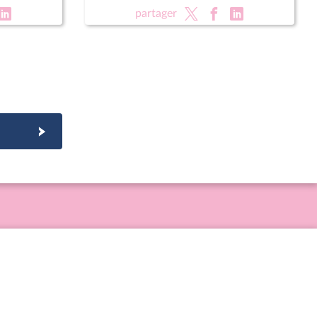
partager