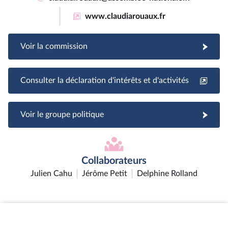
www.claudiarouaux.fr
Voir la commission
Consulter la déclaration d'intérêts et d'activités
Voir le groupe politique
Collaborateurs
Julien Cahu
Jérôme Petit
Delphine Rolland