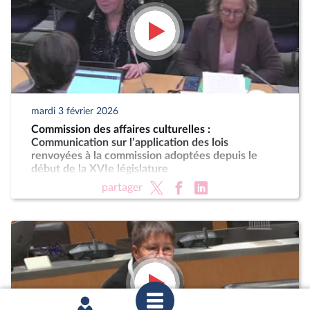
mardi 3 février 2026
Commission des affaires culturelles :
Communication sur l’application des lois
renvoyées à la commission adoptées depuis le
début de la XVIe législature
partager