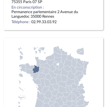
75355 Paris 07 SP
En circonscription :
Permanence parlementaire 2 Avenue du
Languedoc 35000 Rennes
Téléphone :
02.99.33.03.92