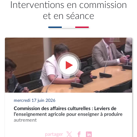
Interventions en commission
et en séance
mercredi 17 juin 2026
Commission des affaires culturelles : Leviers de
l’enseignement agricole pour enseigner à produire
autrement
partager