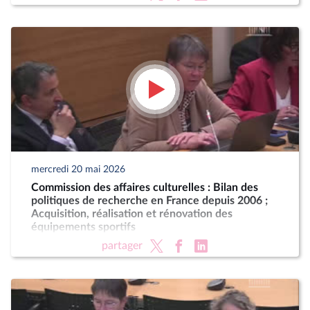
mercredi 20 mai 2026
Commission des affaires culturelles : Bilan des
politiques de recherche en France depuis 2006 ;
Acquisition, réalisation et rénovation des
équipements sportifs
partager