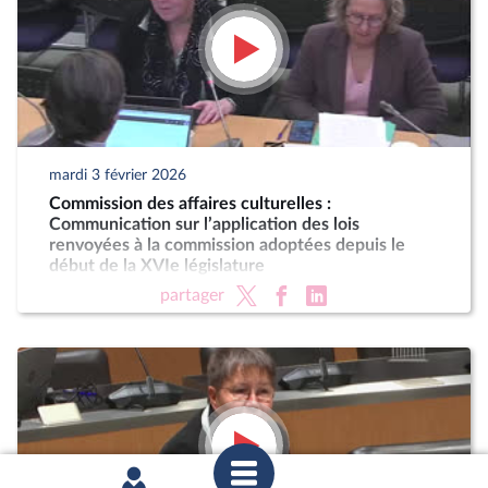
mardi 3 février 2026
Commission des affaires culturelles :
Communication sur l’application des lois
renvoyées à la commission adoptées depuis le
début de la XVIe législature
partager