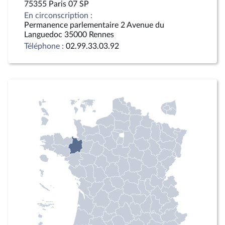
75355 Paris 07 SP
En circonscription :
Permanence parlementaire 2 Avenue du
Languedoc 35000 Rennes
Téléphone :
02.99.33.03.92