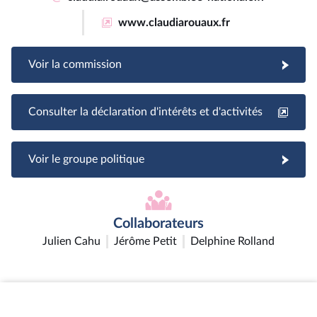
www.claudiarouaux.fr
Voir la commission
Consulter la déclaration d'intérêts et d'activités
Voir le groupe politique
Collaborateurs
Julien Cahu
Jérôme Petit
Delphine Rolland