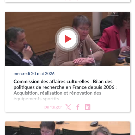
mercredi 20 mai 2026
Commission des affaires culturelles : Bilan des
politiques de recherche en France depuis 2006 ;
Acquisition, réalisation et rénovation des
équipements sportifs
partager