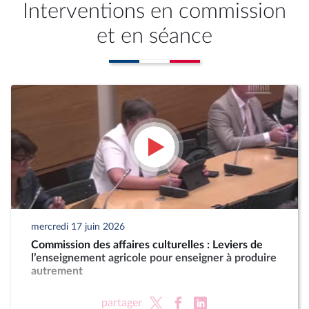
Interventions en commission
et en séance
mercredi 17 juin 2026
Commission des affaires culturelles : Leviers de
l’enseignement agricole pour enseigner à produire
autrement
partager