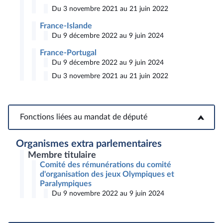
Du 3 novembre 2021 au 21 juin 2022
France-Islande
Du 9 décembre 2022 au 9 juin 2024
France-Portugal
Du 9 décembre 2022 au 9 juin 2024
Du 3 novembre 2021 au 21 juin 2022
Fonctions liées au mandat de député
Fonctions liées au mandat de député
Organismes extra parlementaires
Membre titulaire
Comité des rémunérations du comité
d'organisation des jeux Olympiques et
Paralympiques
Du 9 novembre 2022 au 9 juin 2024