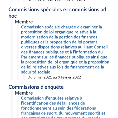
Commissions spéciales et commissions ad
hoc
Membre
Commission spéciale chargée d’examiner la
proposition de loi organique relative à la
modernisation de la gestion des finances
publiques et la proposition de loi portant
diverses dispositions relatives au Haut Conseil
des finances publiques et à l’information du
Parlement sur les finances publiques ainsi que
la proposition de loi organique et la proposition
de loi relatives aux lois de financement de la
sécurité sociale
Du 8 mai 2021 au 9 février 2022
Commissions d'enquête
Membre
Commission d’enquête relative à
l’identification des défaillances de
fonctionnement au sein des fédérations
françaises de sport, du mouvement sportif et