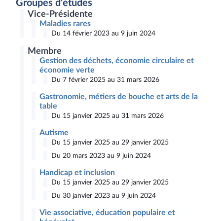
Groupes d'études
Vice-Présidente
Maladies rares
Du 14 février 2023 au 9 juin 2024
Membre
Gestion des déchets, économie circulaire et
économie verte
Du 7 février 2025 au 31 mars 2026
Gastronomie, métiers de bouche et arts de la
table
Du 15 janvier 2025 au 31 mars 2026
Autisme
Du 15 janvier 2025 au 29 janvier 2025
Du 20 mars 2023 au 9 juin 2024
Handicap et inclusion
Du 15 janvier 2025 au 29 janvier 2025
Du 30 janvier 2023 au 9 juin 2024
Vie associative, éducation populaire et