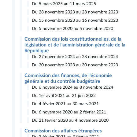
Du 5 mars 2025 au 11 mars 2025
Du 28 novembre 2023 au 28 novembre 2023
Du 15 novembre 2023 au 16 novembre 2023
Du 5 novembre 2020 au 5 novembre 2020
Commission des lois constitutionnelles, de la
législation et de l'administration générale de la
République
Du 27 novembre 2024 au 28 novembre 2024
Du 30 novembre 2023 au 30 novembre 2023
Commission des finances, de l'économie
générale et du contrôle budgétaire
Du 6 novembre 2024 au 8 novembre 2024
Du 1er avril 2021 au 21 juin 2022
Du 4 février 2021 au 30 mars 2021
Du 6 novembre 2020 au 2 février 2021
Du 21 février 2020 au 4 novembre 2020
Commission des affaires étrangères
Du 3 février 2021 au 3 février 2021