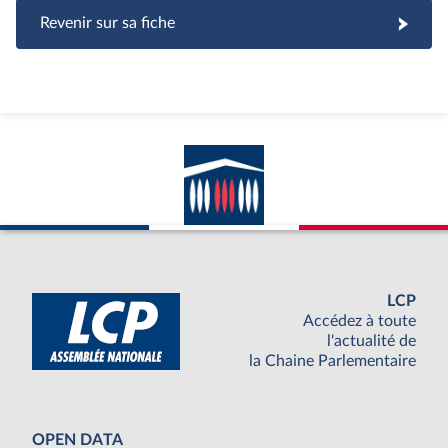
Revenir sur sa fiche
LCP
Accédez à toute
l'actualité de
la Chaine Parlementaire
OPEN DATA