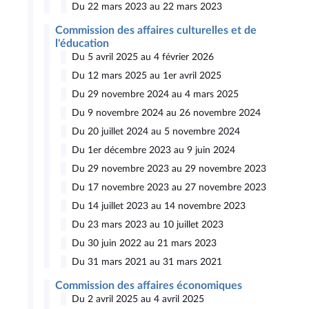
Du 22 mars 2023 au 22 mars 2023
Commission des affaires culturelles et de
l'éducation
Du 5 avril 2025 au 4 février 2026
Du 12 mars 2025 au 1er avril 2025
Du 29 novembre 2024 au 4 mars 2025
Du 9 novembre 2024 au 26 novembre 2024
Du 20 juillet 2024 au 5 novembre 2024
Du 1er décembre 2023 au 9 juin 2024
Du 29 novembre 2023 au 29 novembre 2023
Du 17 novembre 2023 au 27 novembre 2023
Du 14 juillet 2023 au 14 novembre 2023
Du 23 mars 2023 au 10 juillet 2023
Du 30 juin 2022 au 21 mars 2023
Du 31 mars 2021 au 31 mars 2021
Commission des affaires économiques
Du 2 avril 2025 au 4 avril 2025