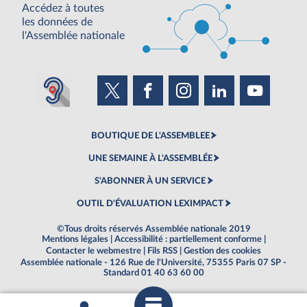
Accédez à toutes
les données de
l'Assemblée nationale
BOUTIQUE DE L'ASSEMBLEE
UNE SEMAINE À L'ASSEMBLÉE
S'ABONNER À UN SERVICE
OUTIL D'ÉVALUATION LEXIMPACT
©Tous droits réservés Assemblée nationale 2019
Mentions légales
|
Accessibilité : partiellement conforme
|
Contacter le webmestre
|
Fils RSS
|
Gestion des cookies
Assemblée nationale - 126 Rue de l'Université, 75355 Paris 07 SP -
Standard 01 40 63 60 00