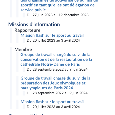
des organismes de gouvernance du monde
sportif en tant qu’elles ont délégation de
service public
Du 27 juin 2023 au 19 décembre 2023
Missions d'information
Rapporteure
Mission flash sur le sport au travail
Du 20 juillet 2023 au 3 avril 2024
Membre
Groupe de travail chargé du suivi de la
conservation et de la restauration de la
cathédrale Notre-Dame de Paris
Du 28 septembre 2022 au 9 juin 2024
Groupe de travail chargé du suivi de la
préparation des Jeux olympiques et
paralympiques de Paris 2024
Du 28 septembre 2022 au 9 juin 2024
Mission flash sur le sport au travail
Du 20 juillet 2023 au 3 avril 2024