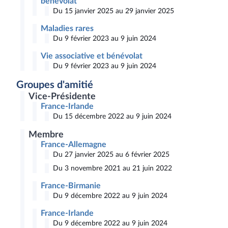
bénévolat
Du 15 janvier 2025 au 29 janvier 2025
Maladies rares
Du 9 février 2023 au 9 juin 2024
Vie associative et bénévolat
Du 9 février 2023 au 9 juin 2024
Groupes d'amitié
Vice-Présidente
France-Irlande
Du 15 décembre 2022 au 9 juin 2024
Membre
France-Allemagne
Du 27 janvier 2025 au 6 février 2025
Du 3 novembre 2021 au 21 juin 2022
France-Birmanie
Du 9 décembre 2022 au 9 juin 2024
France-Irlande
Du 9 décembre 2022 au 9 juin 2024