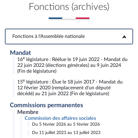
Fonctions (archives)
Fonctions à l'Assemblée nationale
Fonctions à l'Assemblée nationale
Mandat
e
16
législature : Réélue le 19 juin 2022 - Mandat du
22 juin 2022 (élections générales) au 9 juin 2024
(Fin de législature)
e
15
législature : Élue le 18 juin 2017 - Mandat du
12 février 2020 (remplacement d'un député
décédé) au 21 juin 2022 (Fin de législature)
Commissions permanentes
Membre
Commission des affaires sociales
Du 5 février 2026 au 5 février 2026
Du 11 juillet 2023 au 13 juillet 2023