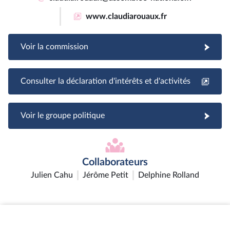
www.claudiarouaux.fr
Voir la commission
Consulter la déclaration d'intérêts et d'activités
Voir le groupe politique
Collaborateurs
Julien Cahu
Jérôme Petit
Delphine Rolland