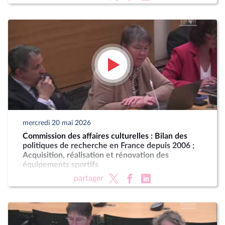
mercredi 20 mai 2026
Commission des affaires culturelles : Bilan des
politiques de recherche en France depuis 2006 ;
Acquisition, réalisation et rénovation des
équipements sportifs
partager