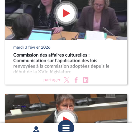
mardi 3 février 2026
Commission des affaires culturelles :
Communication sur l’application des lois
renvoyées à la commission adoptées depuis le
début de la XVIe législature
partager