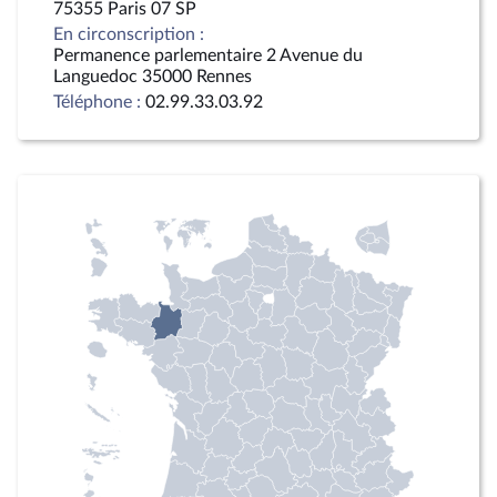
75355 Paris 07 SP
En circonscription :
Permanence parlementaire 2 Avenue du
Languedoc 35000 Rennes
Téléphone :
02.99.33.03.92