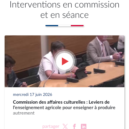
Interventions en commission
et en séance
mercredi 17 juin 2026
Commission des affaires culturelles : Leviers de
l’enseignement agricole pour enseigner à produire
autrement
partager