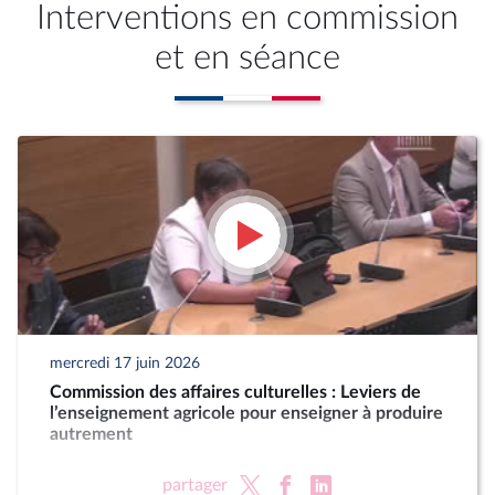
Interventions en commission
et en séance
mercredi 17 juin 2026
Commission des affaires culturelles : Leviers de
l’enseignement agricole pour enseigner à produire
autrement
partager