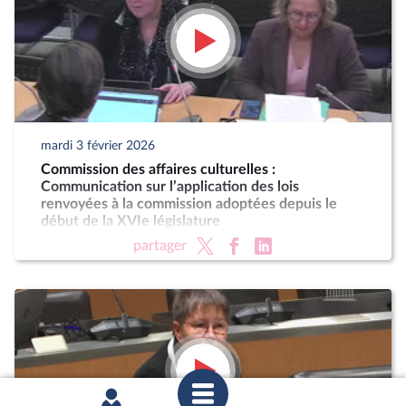
mardi 3 février 2026
Commission des affaires culturelles :
Communication sur l’application des lois
renvoyées à la commission adoptées depuis le
début de la XVIe législature
partager