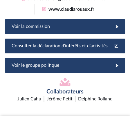
www.claudiarouaux.fr
Voir la commission
Consulter la déclaration d'intérêts et d'activités
Voir le groupe politique
Collaborateurs
Julien Cahu
Jérôme Petit
Delphine Rolland