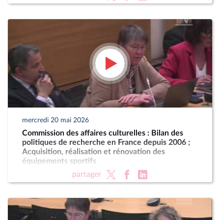
mercredi 20 mai 2026
Commission des affaires culturelles : Bilan des
politiques de recherche en France depuis 2006 ;
Acquisition, réalisation et rénovation des
équipements sportifs
partager