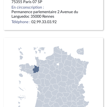
75355 Paris 07 SP
En circonscription :
Permanence parlementaire 2 Avenue du
Languedoc 35000 Rennes
Téléphone :
02.99.33.03.92