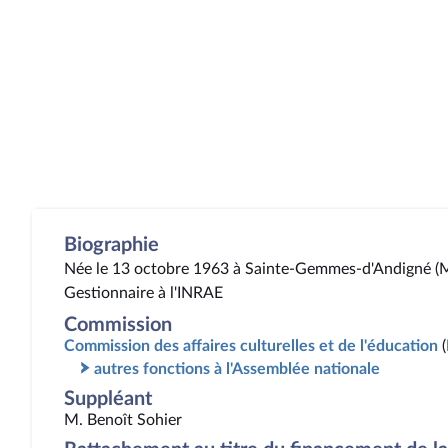
Biographie
Née le 13 octobre 1963 à Sainte-Gemmes-d'Andigné (M
Gestionnaire à l'INRAE
Commission
Commission des affaires culturelles et de l'éducation
autres fonctions à l'Assemblée nationale
Suppléant
M. Benoît Sohier