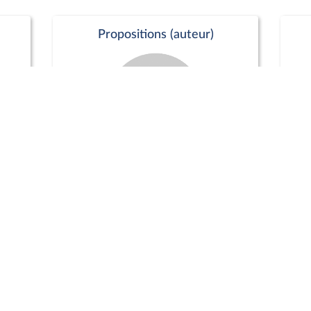
Propositions (auteur)
Commission