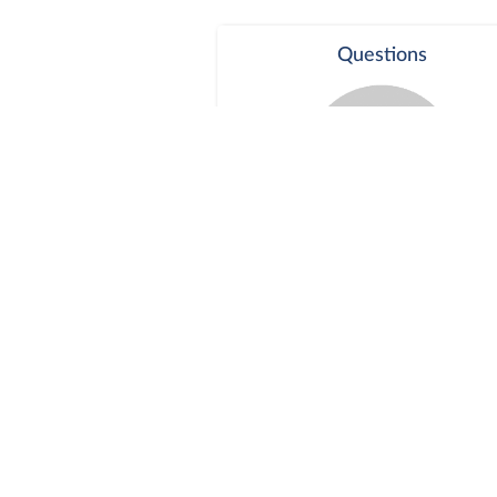
Questions
Séance publique