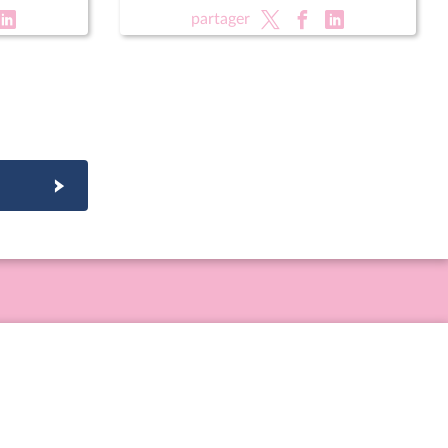
partager