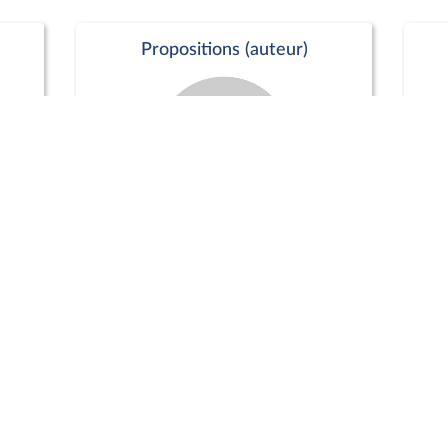
Propositions (auteur)
Commission