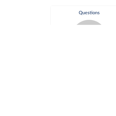
Questions
Séance publique