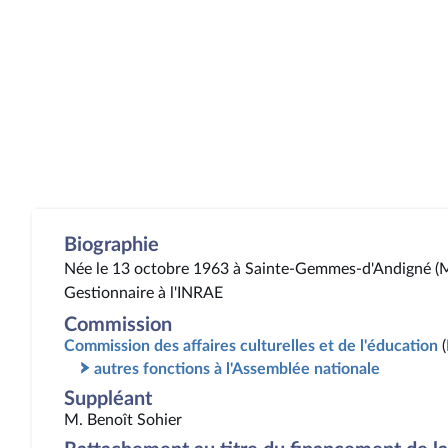
Biographie
Née le 13 octobre 1963 à Sainte-Gemmes-d'Andigné (M
Gestionnaire à l'INRAE
Commission
Commission des affaires culturelles et de l'éducation
autres fonctions à l'Assemblée nationale
Suppléant
M. Benoît Sohier