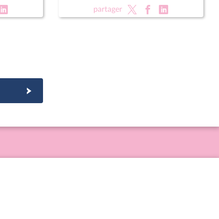
partager