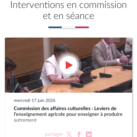
Interventions en commission
et en séance
mercredi 17 juin 2026
Commission des affaires culturelles : Leviers de
l’enseignement agricole pour enseigner à produire
autrement
partager