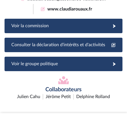
www.claudiarouaux.fr
Voir la commission
Consulter la déclaration d'intérêts et d'activités
Voir le groupe politique
Collaborateurs
Julien Cahu
Jérôme Petit
Delphine Rolland