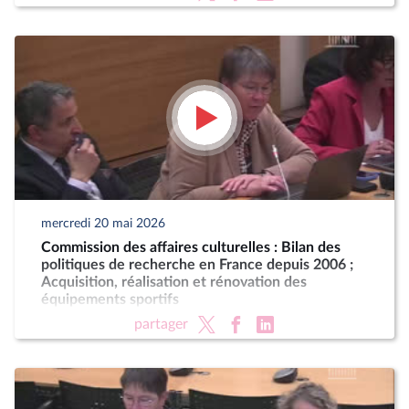
mercredi 20 mai 2026
Commission des affaires culturelles : Bilan des
politiques de recherche en France depuis 2006 ;
Acquisition, réalisation et rénovation des
équipements sportifs
partager