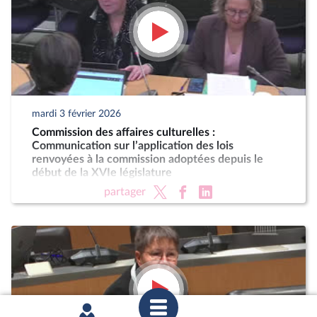
mardi 3 février 2026
Commission des affaires culturelles :
Communication sur l’application des lois
renvoyées à la commission adoptées depuis le
début de la XVIe législature
partager