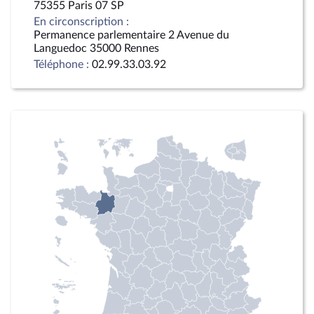
75355 Paris 07 SP
En circonscription :
Permanence parlementaire 2 Avenue du
Languedoc 35000 Rennes
Téléphone :
02.99.33.03.92