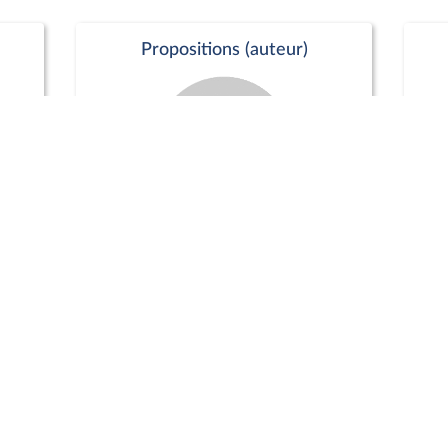
Propositions (auteur)
Commission