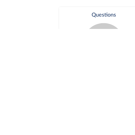
Questions
Séance publique