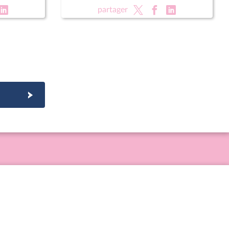
partager