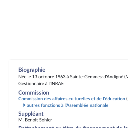
Biographie
Née le 13 octobre 1963 à Sainte-Gemmes-d'Andigné (M
Gestionnaire à l'INRAE
Commission
Commission des affaires culturelles et de l'éducation
autres fonctions à l'Assemblée nationale
Suppléant
M. Benoît Sohier