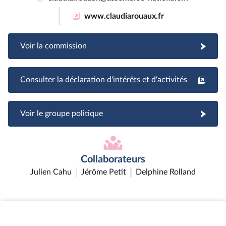
www.claudiarouaux.fr
Voir la commission
Consulter la déclaration d'intérêts et d'activités
Voir le groupe politique
Collaborateurs
Julien Cahu
Jérôme Petit
Delphine Rolland