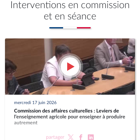
Interventions en commission
et en séance
mercredi 17 juin 2026
Commission des affaires culturelles : Leviers de
l’enseignement agricole pour enseigner à produire
autrement
partager