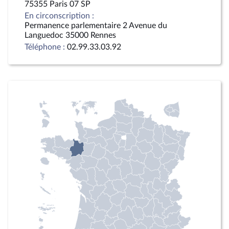
75355 Paris 07 SP
En circonscription :
Permanence parlementaire 2 Avenue du
Languedoc 35000 Rennes
Téléphone :
02.99.33.03.92