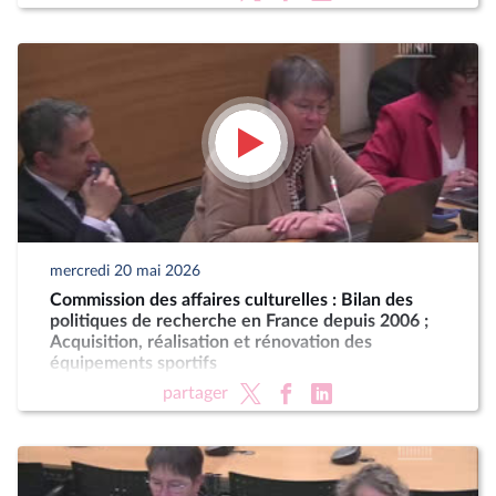
mercredi 20 mai 2026
Commission des affaires culturelles : Bilan des
politiques de recherche en France depuis 2006 ;
Acquisition, réalisation et rénovation des
équipements sportifs
partager