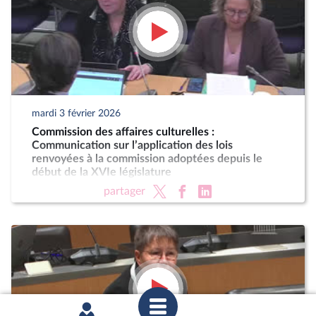
mardi 3 février 2026
Commission des affaires culturelles :
Communication sur l’application des lois
renvoyées à la commission adoptées depuis le
début de la XVIe législature
partager