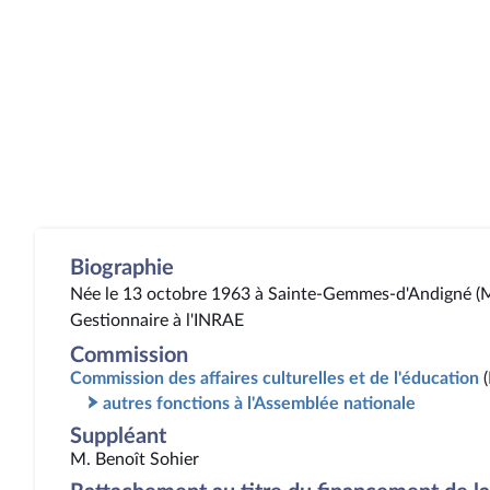
Biographie
Née le 13 octobre 1963 à Sainte-Gemmes-d'Andigné (M
Gestionnaire à l'INRAE
Commission
Commission des affaires culturelles et de l'éducation
autres fonctions à l'Assemblée nationale
Suppléant
M. Benoît Sohier