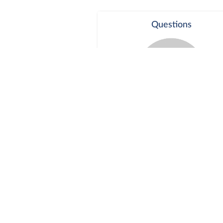
Questions
Séance publique