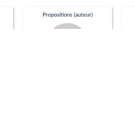
Propositions (auteur)
Commission