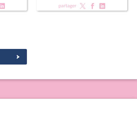
partager