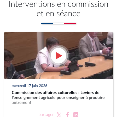
Interventions en commission
et en séance
mercredi 17 juin 2026
Commission des affaires culturelles : Leviers de
l’enseignement agricole pour enseigner à produire
autrement
partager