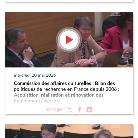
mercredi 20 mai 2026
Commission des affaires culturelles : Bilan des
politiques de recherche en France depuis 2006 ;
Acquisition, réalisation et rénovation des
équipements sportifs
partager