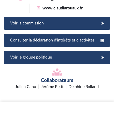
www.claudiarouaux.fr
Voir la commission
Consulter la déclaration d'intérêts et d'activités
Voir le groupe politique
Collaborateurs
Julien Cahu
Jérôme Petit
Delphine Rolland