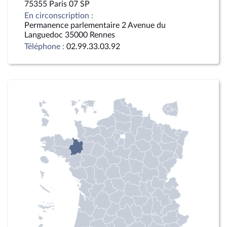
75355 Paris 07 SP
En circonscription :
Permanence parlementaire 2 Avenue du
Languedoc 35000 Rennes
Téléphone :
02.99.33.03.92