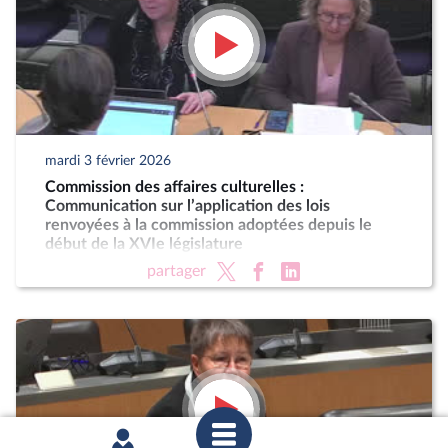
mardi 3 février 2026
Commission des affaires culturelles :
Communication sur l’application des lois
renvoyées à la commission adoptées depuis le
début de la XVIe législature
partager