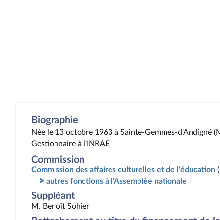
Biographie
Née le 13 octobre 1963 à Sainte-Gemmes-d'Andigné (M
Gestionnaire à l'INRAE
Commission
Commission des affaires culturelles et de l'éducation
autres fonctions à l'Assemblée nationale
Suppléant
M. Benoît Sohier