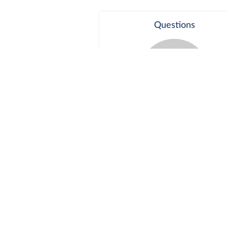
Questions
Séance publique