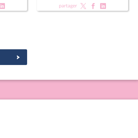
partager