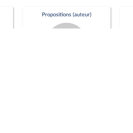
Propositions (auteur)
Commission