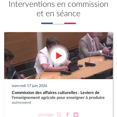
Interventions en commission
et en séance
mercredi 17 juin 2026
Commission des affaires culturelles : Leviers de
l’enseignement agricole pour enseigner à produire
autrement
partager