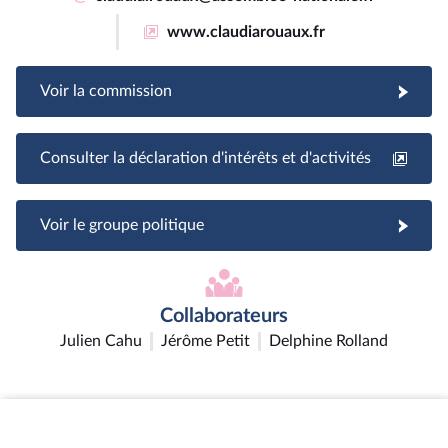
www.claudiarouaux.fr
Voir la commission
Consulter la déclaration d'intérêts et d'activités
Voir le groupe politique
Collaborateurs
Julien Cahu
Jérôme Petit
Delphine Rolland