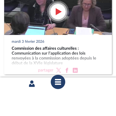
mardi 3 février 2026
Commission des affaires culturelles :
Communication sur l’application des lois
renvoyées à la commission adoptées depuis le
début de la XVIe législature
partager