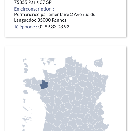
75355 Paris 07 SP
En circonscription :
Permanence parlementaire 2 Avenue du
Languedoc 35000 Rennes
Téléphone :
02.99.33.03.92