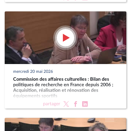
mercredi 20 mai 2026
Commission des affaires culturelles : Bilan des
politiques de recherche en France depuis 2006 ;
Acquisition, réalisation et rénovation des
équipements sportifs
partager