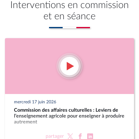
Interventions en commission
et en séance
mercredi 17 juin 2026
Commission des affaires culturelles : Leviers de
l’enseignement agricole pour enseigner à produire
autrement
partager