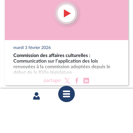
mardi 3 février 2026
Commission des affaires culturelles :
Communication sur l’application des lois
renvoyées à la commission adoptées depuis le
début de la XVIe législature
partager