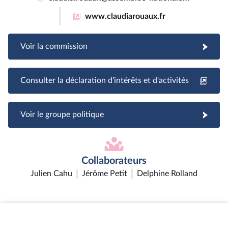
www.claudiarouaux.fr
Voir la commission
Consulter la déclaration d'intérêts et d'activités
Voir le groupe politique
Collaborateurs
Julien Cahu
Jérôme Petit
Delphine Rolland