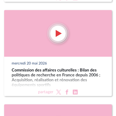
mercredi 20 mai 2026
Commission des affaires culturelles : Bilan des
politiques de recherche en France depuis 2006 ;
Acquisition, réalisation et rénovation des
équipements sportifs
partager