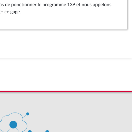
pas de ponctionner le programme 139 et nous appelons
r ce gage.