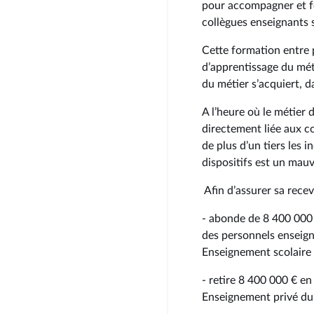
pour accompagner et f
collègues enseignants s
Cette formation entre 
d’apprentissage du méti
du métier s’acquiert, da
A l’heure où le métier 
directement liée aux c
de plus d’un tiers les 
dispositifs est un mauv
Afin d’assurer sa recev
- abonde de 8 400 000 €
des personnels enseign
Enseignement scolaire 
- retire 8 400 000 € e
Enseignement privé du