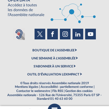
OPEN DATA
Accédez à toutes
les données de
l'Assemblée nationale
BOUTIQUE DE L'ASSEMBLEE
UNE SEMAINE À L'ASSEMBLÉE
S'ABONNER À UN SERVICE
OUTIL D'ÉVALUATION LEXIMPACT
©Tous droits réservés Assemblée nationale 2019
Mentions légales
|
Accessibilité : partiellement conforme
|
Contacter le webmestre
|
Fils RSS
|
Gestion des cookies
Assemblée nationale - 126 Rue de l'Université, 75355 Paris 07 SP -
Standard 01 40 63 60 00