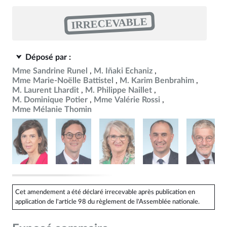
IRRECEVABLE
Déposé par :
Mme Sandrine Runel
M. Iñaki Echaniz
Mme Marie-Noëlle Battistel
M. Karim Benbrahim
M. Laurent Lhardit
M. Philippe Naillet
M. Dominique Potier
Mme Valérie Rossi
Mme Mélanie Thomin
Cet amendement a été déclaré irrecevable après publication en
application de l'article 98 du règlement de l'Assemblée nationale.