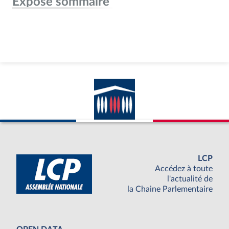
Exposé sommaire
LCP
Accédez à toute
l'actualité de
la Chaine Parlementaire