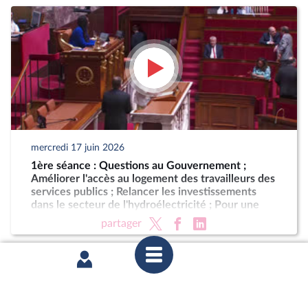
mercredi 17 juin 2026
1ère séance : Questions au Gouvernement ;
Améliorer l'accès au logement des travailleurs des
services publics ; Relancer les investissements
dans le secteur de l'hydroélectricité ; Pour une
Corse autonome au sein de la République (suite)
partager