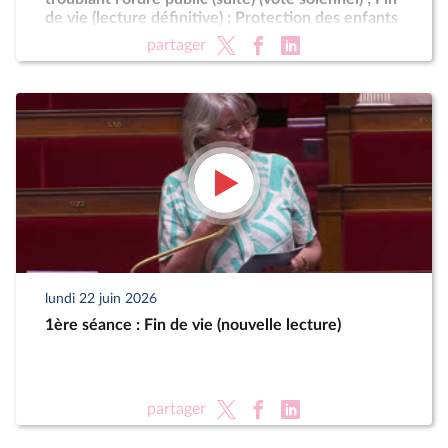
de vie (lecture définitive) ; Protection des enfants
partager
lundi 22 juin 2026
1ère séance : Fin de vie (nouvelle lecture)
partager