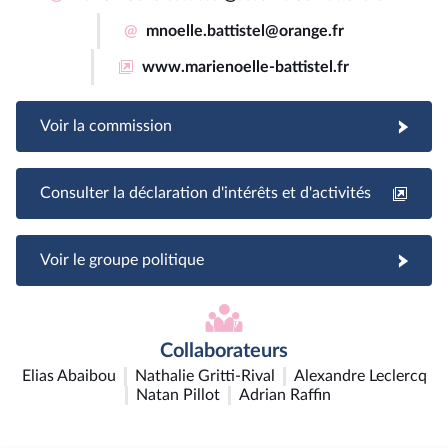
@
mnoelle.battistel@orange.fr
www.marienoelle-battistel.fr
Voir la commission
Consulter la déclaration d'intérêts et d'activités
Voir le groupe politique
Collaborateurs
Elias Abaibou
Nathalie Gritti-Rival
Alexandre Leclercq
Natan Pillot
Adrian Raffin