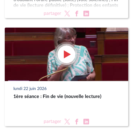
de vie (lecture définitive) ; Protection des enfants
partager
lundi 22 juin 2026
1ère séance : Fin de vie (nouvelle lecture)
partager