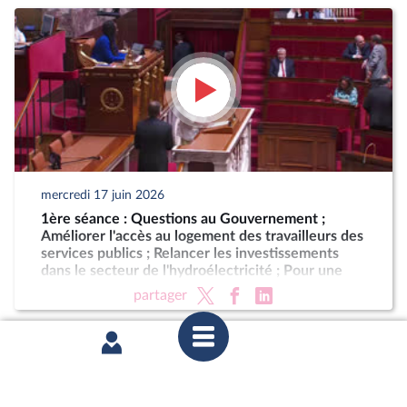
mercredi 17 juin 2026
1ère séance : Questions au Gouvernement ;
Améliorer l'accès au logement des travailleurs des
services publics ; Relancer les investissements
dans le secteur de l'hydroélectricité ; Pour une
Corse autonome au sein de la République (suite)
partager