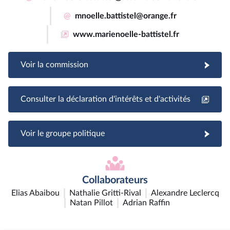
@
mnoelle.battistel@orange.fr
www.marienoelle-battistel.fr
Voir la commission
Consulter la déclaration d'intérêts et d'activités
Voir le groupe politique
Collaborateurs
Elias Abaibou
Nathalie Gritti-Rival
Alexandre Leclercq
Natan Pillot
Adrian Raffin