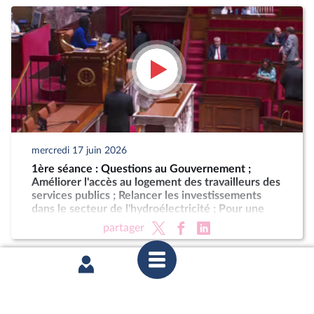
mercredi 17 juin 2026
1ère séance : Questions au Gouvernement ;
Améliorer l'accès au logement des travailleurs des
services publics ; Relancer les investissements
dans le secteur de l'hydroélectricité ; Pour une
Corse autonome au sein de la République (suite)
partager