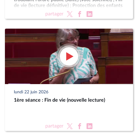
de vie (lecture définitive) ; Protection des enfants
partager
lundi 22 juin 2026
1ère séance : Fin de vie (nouvelle lecture)
partager