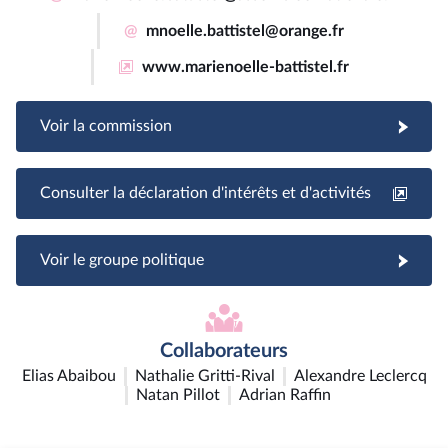
@
mnoelle.battistel@orange.fr
www.marienoelle-battistel.fr
Voir la commission
Consulter la déclaration d'intérêts et d'activités
Voir le groupe politique
Collaborateurs
Elias Abaibou
Nathalie Gritti-Rival
Alexandre Leclercq
Natan Pillot
Adrian Raffin