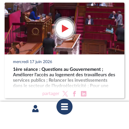
mercredi 17 juin 2026
1ère séance : Questions au Gouvernement ;
Améliorer l'accès au logement des travailleurs des
services publics ; Relancer les investissements
dans le secteur de l'hydroélectricité ; Pour une
Corse autonome au sein de la République (suite)
partager