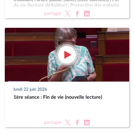
de vie (lecture définitive) ; Protection des enfants
partager
lundi 22 juin 2026
1ère séance : Fin de vie (nouvelle lecture)
partager