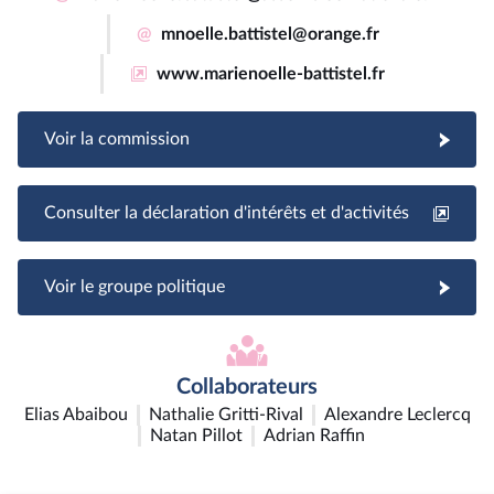
@
mnoelle.battistel@orange.fr
www.marienoelle-battistel.fr
Voir la commission
Consulter la déclaration d'intérêts et d'activités
Voir le groupe politique
Collaborateurs
Elias Abaibou
Nathalie Gritti-Rival
Alexandre Leclercq
Natan Pillot
Adrian Raffin