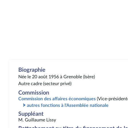
Biographie
Née le 20 août 1956 à Grenoble (Isère)
Autre cadre (secteur privé)
Commission
Commission des affaires économiques
(Vice-président
autres fonctions à l'Assemblée nationale
Suppléant
M. Guillaume Lissy