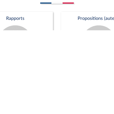
Rapports
Propositions (aute
Commission