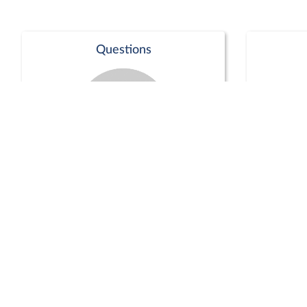
Questions
Séance publique