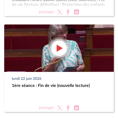
de vie (lecture définitive) ; Protection des enfants
partager
lundi 22 juin 2026
1ère séance : Fin de vie (nouvelle lecture)
partager