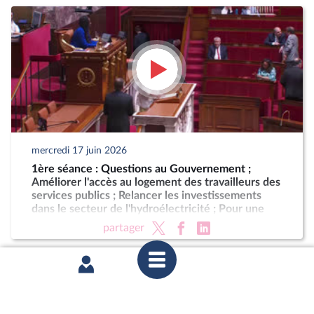
mercredi 17 juin 2026
1ère séance : Questions au Gouvernement ;
Améliorer l'accès au logement des travailleurs des
services publics ; Relancer les investissements
dans le secteur de l'hydroélectricité ; Pour une
Corse autonome au sein de la République (suite)
partager