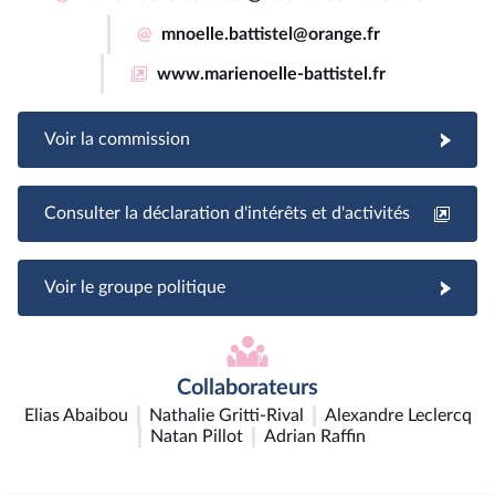
@
mnoelle.battistel@orange.fr
www.marienoelle-battistel.fr
Voir la commission
Consulter la déclaration d'intérêts et d'activités
Voir le groupe politique
Collaborateurs
Elias Abaibou
Nathalie Gritti-Rival
Alexandre Leclercq
Natan Pillot
Adrian Raffin