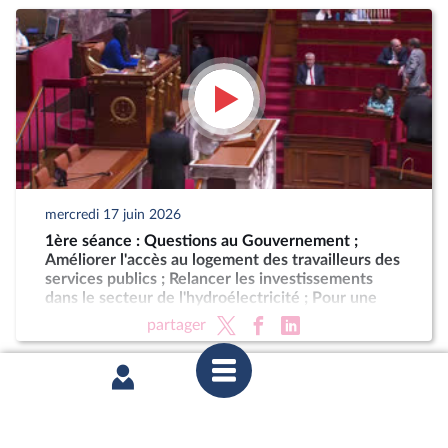
mercredi 17 juin 2026
1ère séance : Questions au Gouvernement ;
Améliorer l'accès au logement des travailleurs des
services publics ; Relancer les investissements
dans le secteur de l'hydroélectricité ; Pour une
Corse autonome au sein de la République (suite)
partager