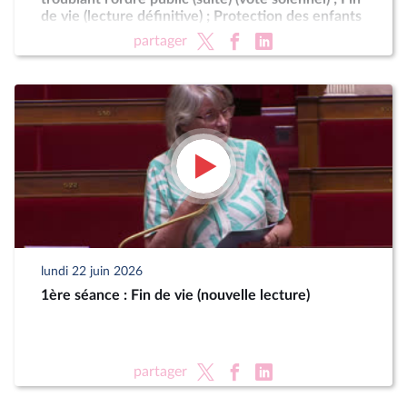
de vie (lecture définitive) ; Protection des enfants
partager
lundi 22 juin 2026
1ère séance : Fin de vie (nouvelle lecture)
partager