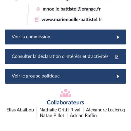
@
mnoelle.battistel@orange.fr
www.marienoelle-battistel.fr
Voir la commission
Consulter la déclaration d'intérêts et d'activités
Voir le groupe politique
Collaborateurs
Elias Abaibou
Nathalie Gritti-Rival
Alexandre Leclercq
Natan Pillot
Adrian Raffin